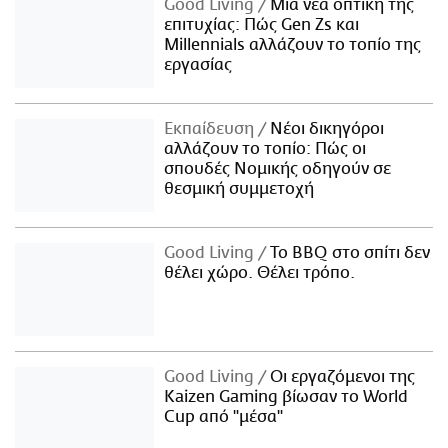
Good Living
Μια νέα οπτική της
επιτυχίας: Πώς Gen Zs και
Millennials αλλάζουν το τοπίο της
εργασίας
Εκπαίδευση
Νέοι δικηγόροι
αλλάζουν το τοπίο: Πώς οι
σπουδές Νομικής οδηγούν σε
θεσμική συμμετοχή
Good Living
Το BBQ στο σπίτι δεν
θέλει χώρο. Θέλει τρόπο.
Good Living
Οι εργαζόμενοι της
Kaizen Gaming βίωσαν το World
Cup από "μέσα"