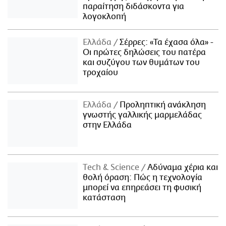
παραίτηση διδάσκοντα για
λογοκλοπή
Ελλάδα
Σέρρες: «Τα έχασα όλα» -
Οι πρώτες δηλώσεις του πατέρα
και συζύγου των θυμάτων του
τροχαίου
Ελλάδα
Προληπτική ανάκληση
γνωστής γαλλικής μαρμελάδας
στην Ελλάδα
Τech & Science
Αδύναμα χέρια και
θολή όραση: Πώς η τεχνολογία
μπορεί να επηρεάσει τη φυσική
κατάσταση