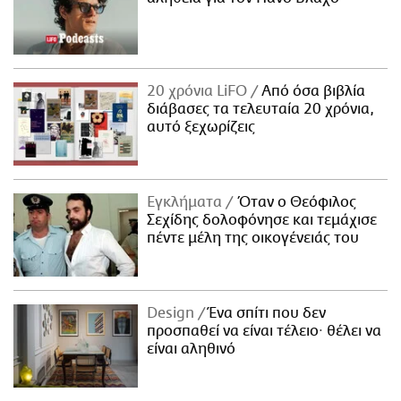
20 χρόνια LiFO
Από όσα βιβλία
διάβασες τα τελευταία 20 χρόνια,
αυτό ξεχωρίζεις
Εγκλήματα
Όταν ο Θεόφιλος
Σεχίδης δολοφόνησε και τεμάχισε
πέντε μέλη της οικογένειάς του
Design
Ένα σπίτι που δεν
προσπαθεί να είναι τέλειο· θέλει να
είναι αληθινό