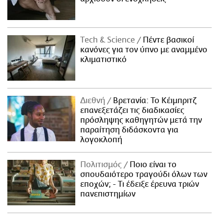
Τech & Science
Πέντε βασικοί
κανόνες για τον ύπνο με αναμμένο
κλιματιστικό
Διεθνή
Βρετανία: Το Κέιμπριτζ
επανεξετάζει τις διαδικασίες
πρόσληψης καθηγητών μετά την
παραίτηση διδάσκοντα για
λογοκλοπή
Πολιτισμός
Ποιο είναι το
σπουδαιότερο τραγούδι όλων των
εποχών; - Τι έδειξε έρευνα τριών
πανεπιστημίων