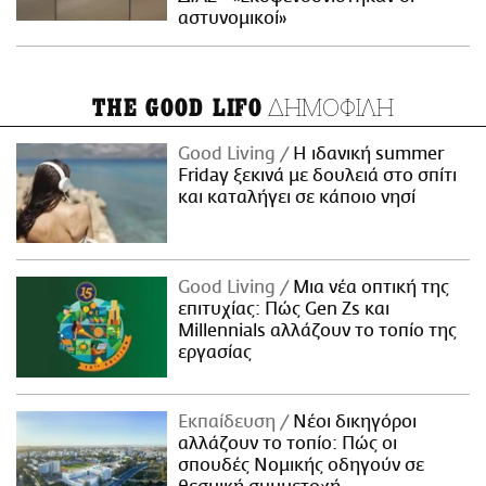
αστυνομικοί»
ΔΗΜΟΦΙΛΗ
THE GOOD LIFO
Good Living
Η ιδανική summer
Friday ξεκινά με δουλειά στο σπίτι
και καταλήγει σε κάποιο νησί
Good Living
Μια νέα οπτική της
επιτυχίας: Πώς Gen Zs και
Millennials αλλάζουν το τοπίο της
εργασίας
Εκπαίδευση
Νέοι δικηγόροι
αλλάζουν το τοπίο: Πώς οι
σπουδές Νομικής οδηγούν σε