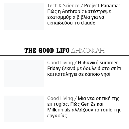
Τech & Science
Project Panama:
Πώς η Anthropic κατέστρεψε
εκατομμύρια βιβλία για να
εκπαιδεύσει το claude
ΔΗΜΟΦΙΛΗ
THE GOOD LIFO
Good Living
Η ιδανική summer
Friday ξεκινά με δουλειά στο σπίτι
και καταλήγει σε κάποιο νησί
Good Living
Μια νέα οπτική της
επιτυχίας: Πώς Gen Zs και
Millennials αλλάζουν το τοπίο της
εργασίας