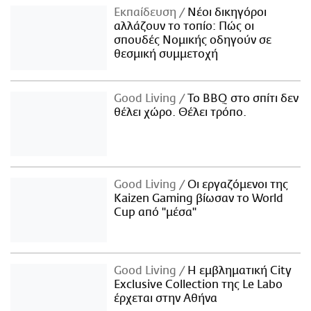
Εκπαίδευση
Νέοι δικηγόροι
αλλάζουν το τοπίο: Πώς οι
σπουδές Νομικής οδηγούν σε
θεσμική συμμετοχή
Good Living
Το BBQ στο σπίτι δεν
θέλει χώρο. Θέλει τρόπο.
Good Living
Οι εργαζόμενοι της
Kaizen Gaming βίωσαν το World
Cup από "μέσα"
Good Living
Η εμβληματική City
Exclusive Collection της Le Labo
έρχεται στην Αθήνα