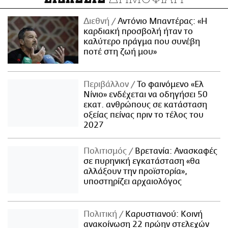
Διεθνή
Αντόνιο Μπαντέρας: «Η
καρδιακή προσβολή ήταν το
καλύτερο πράγμα που συνέβη
ποτέ στη ζωή μου»
Περιβάλλον
Το φαινόμενο «Ελ
Νίνιο» ενδέχεται να οδηγήσει 50
εκατ. ανθρώπους σε κατάσταση
οξείας πείνας πριν το τέλος του
2027
Πολιτισμός
Βρετανία: Ανασκαφές
σε πυρηνική εγκατάσταση «θα
αλλάξουν την προϊστορία»,
υποστηρίζει αρχαιολόγος
Πολιτική
Καρυστιανού: Κοινή
ανακοίνωση 22 πρώην στελεχών