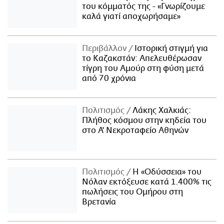
του κόμματός της - «Γνωρίζουμε
καλά γιατί αποχωρήσαμε»
Περιβάλλον
Ιστορική στιγμή για
το Καζακστάν: Απελευθέρωσαν
τίγρη του Αμούρ στη φύση μετά
από 70 χρόνια
Πολιτισμός
Λάκης Χαλκιάς:
Πλήθος κόσμου στην κηδεία του
στο Α' Νεκροταφείο Αθηνών
Πολιτισμός
Η «Οδύσσεια» του
Νόλαν εκτόξευσε κατά 1.400% τις
πωλήσεις του Ομήρου στη
Βρετανία