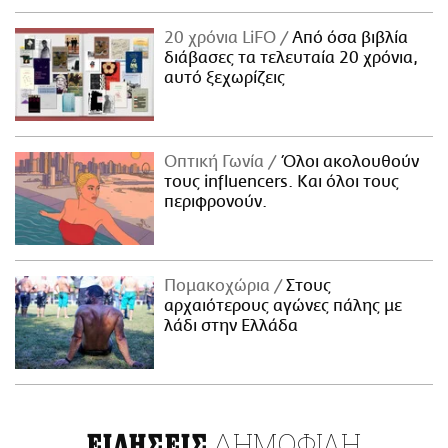
20 χρόνια LiFO
Από όσα βιβλία
διάβασες τα τελευταία 20 χρόνια,
αυτό ξεχωρίζεις
Οπτική Γωνία
Όλοι ακολουθούν
τους influencers. Και όλοι τους
περιφρονούν.
Πομακοχώρια
Στους
αρχαιότερους αγώνες πάλης με
λάδι στην Ελλάδα
ΔΗΜΟΦΙΛΗ
ΕΙΔΗΣΕΙΣ