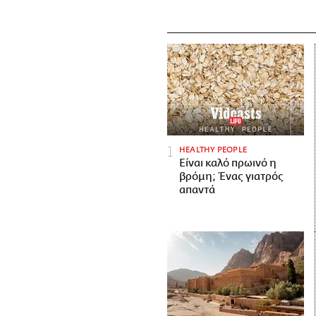
HEALTHY PEOPLE
Είναι καλό πρωινό η
βρόμη; Ένας γιατρός
απαντά