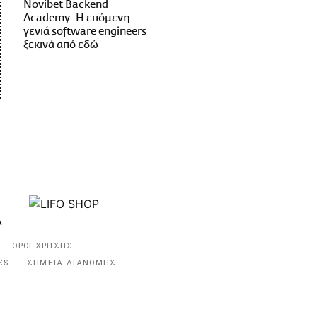
Novibet Backend
Academy: Η επόμενη
γενιά software engineers
ξεκινά από εδώ
ΟΡΟΙ ΧΡΗΣΗΣ
ES
ΣΗΜΕΙΑ ΔΙΑΝΟΜΗΣ