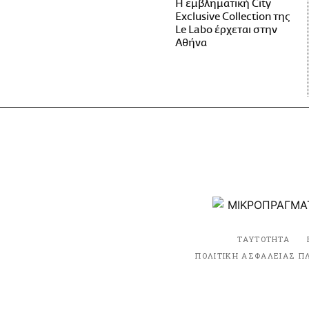
Η εμβληματική City
Exclusive Collection της
Le Labo έρχεται στην
Αθήνα
ΤΑΥΤΟΤΗΤΑ
ΠΟΛΙΤΙΚΗ ΑΣΦΑΛΕΙΑΣ Π