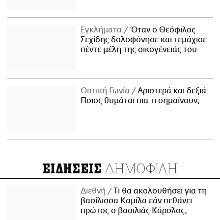
Εγκλήματα
Όταν ο Θεόφιλος
Σεχίδης δολοφόνησε και τεμάχισε
πέντε μέλη της οικογένειάς του
Οπτική Γωνία
Αριστερά και δεξιά:
Ποιος θυμάται πια τι σημαίνουν;
ΔΗΜΟΦΙΛΗ
ΕΙΔΗΣΕΙΣ
Διεθνή
Τι θα ακολουθήσει για τη
βασίλισσα Καμίλα εάν πεθάνει
πρώτος ο βασιλιάς Κάρολος;