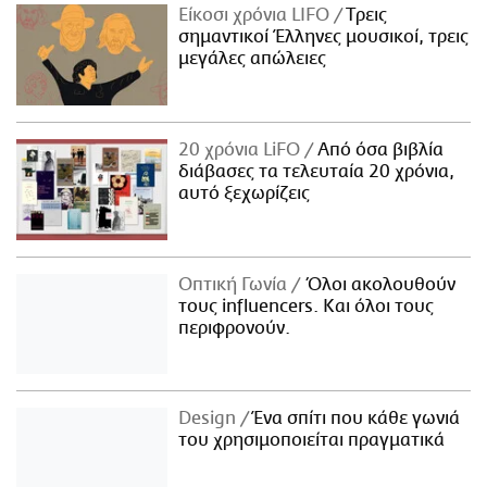
Είκοσι χρόνια LIFO
Tρεις
σημαντικοί Έλληνες μουσικοί, τρεις
μεγάλες απώλειες
20 χρόνια LiFO
Από όσα βιβλία
διάβασες τα τελευταία 20 χρόνια,
αυτό ξεχωρίζεις
Οπτική Γωνία
Όλοι ακολουθούν
τους influencers. Και όλοι τους
περιφρονούν.
Design
Ένα σπίτι που κάθε γωνιά
του χρησιμοποιείται πραγματικά