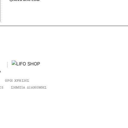
ΟΡΟΙ ΧΡΗΣΗΣ
ES
ΣΗΜΕΙΑ ΔΙΑΝΟΜΗΣ