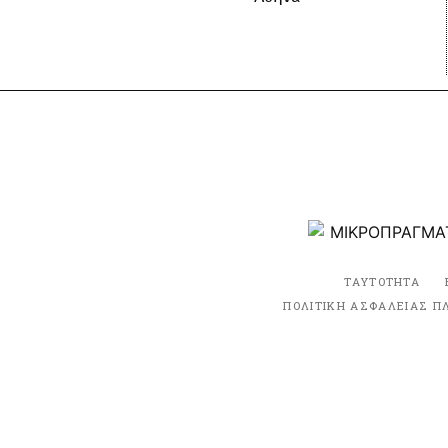
ΤΑΥΤΟΤΗΤΑ
ΠΟΛΙΤΙΚΗ ΑΣΦΑΛΕΙΑΣ Π