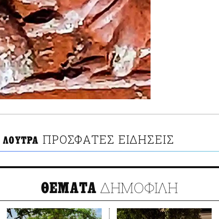
ΠΡΟΣΦΑΤΕΣ ΕΙΔΗΣΕΙΣ
 ΛΟΥΤΡΑ
ΔΗΜΟΦΙΛΗ
ΘΕΜΑΤΑ