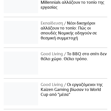
Millennials αλλάζουν το τοπίο της
εργασίας
Εκπαίδευση
Νέοι δικηγόροι
αλλάζουν το τοπίο: Πώς οι
σπουδές Νομικής οδηγούν σε
θεσμική συμμετοχή
Good Living
Το BBQ στο σπίτι δεν
θέλει χώρο. Θέλει τρόπο.
Good Living
Οι εργαζόμενοι της
Kaizen Gaming βίωσαν το World
Cup από "μέσα"