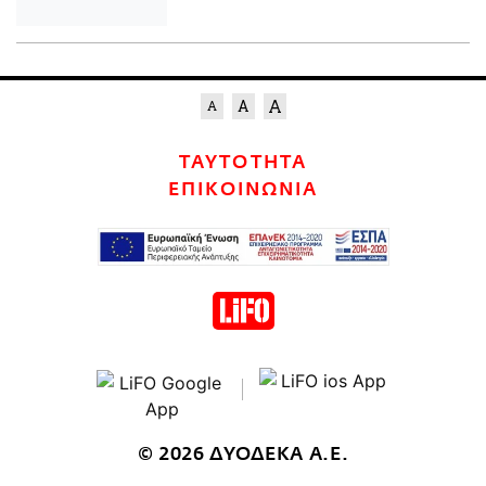
ΤΑΥΤΟΤΗΤΑ
ΕΠΙΚΟΙΝΩΝΙΑ
© 2026 ΔΥΟΔΕΚΑ Α.Ε.