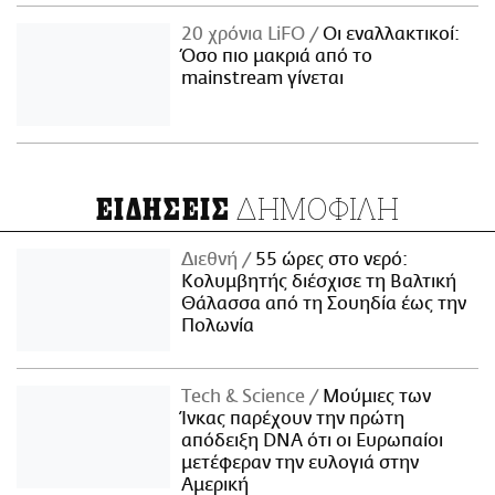
20 χρόνια LiFO
Οι εναλλακτικοί:
Όσο πιο μακριά από το
mainstream γίνεται
ΔΗΜΟΦΙΛΗ
ΕΙΔΗΣΕΙΣ
Διεθνή
55 ώρες στο νερό:
Κολυμβητής διέσχισε τη Βαλτική
Θάλασσα από τη Σουηδία έως την
Πολωνία
Τech & Science
Μούμιες των
Ίνκας παρέχουν την πρώτη
απόδειξη DNA ότι οι Ευρωπαίοι
μετέφεραν την ευλογιά στην
Αμερική