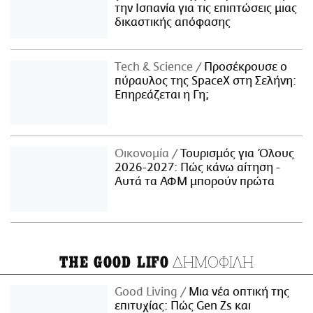
την Ισπανία για τις επιπτώσεις μιας
δικαστικής απόφασης
Τech & Science
Προσέκρουσε ο
πύραυλος της SpaceX στη Σελήνη:
Επηρεάζεται η Γη;
Οικονομία
Τουρισμός για Όλους
2026-2027: Πώς κάνω αίτηση -
Αυτά τα ΑΦΜ μπορούν πρώτα
ΔΗΜΟΦΙΛΗ
THE GOOD LIFO
Good Living
Μια νέα οπτική της
επιτυχίας: Πώς Gen Zs και