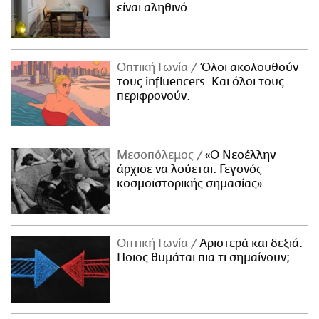
είναι αληθινό
Οπτική Γωνία
Όλοι ακολουθούν
τους influencers. Και όλοι τους
περιφρονούν.
Μεσοπόλεμος
«Ο Νεοέλλην
άρχισε να λούεται. Γεγονός
κοσμοϊστορικής σημασίας»
Οπτική Γωνία
Αριστερά και δεξιά:
Ποιος θυμάται πια τι σημαίνουν;