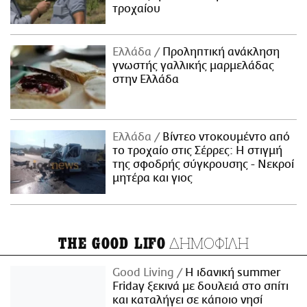
τροχαίου
Ελλάδα
Προληπτική ανάκληση
γνωστής γαλλικής μαρμελάδας
στην Ελλάδα
Ελλάδα
Βίντεο ντοκουμέντο από
το τροχαίο στις Σέρρες: Η στιγμή
της σφοδρής σύγκρουσης - Νεκροί
μητέρα και γιος
ΔΗΜΟΦΙΛΗ
THE GOOD LIFO
Good Living
Η ιδανική summer
Friday ξεκινά με δουλειά στο σπίτι
και καταλήγει σε κάποιο νησί