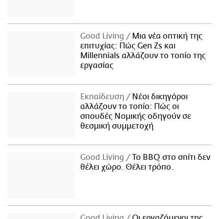
Good Living
Μια νέα οπτική της
επιτυχίας: Πώς Gen Zs και
Millennials αλλάζουν το τοπίο της
εργασίας
Εκπαίδευση
Νέοι δικηγόροι
αλλάζουν το τοπίο: Πώς οι
σπουδές Νομικής οδηγούν σε
θεσμική συμμετοχή
Good Living
Το BBQ στο σπίτι δεν
θέλει χώρο. Θέλει τρόπο.
Good Living
Οι εργαζόμενοι της