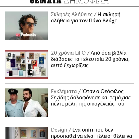
ΔΗΜΟΦΙΛΗ
ΘΕΜΑΤΑ
Σκληρές Αλήθειες
H σκληρή
αλήθεια για τον Πάνο Βλάχο
20 χρόνια LiFO
Από όσα βιβλία
διάβασες τα τελευταία 20 χρόνια,
αυτό ξεχωρίζεις
Εγκλήματα
Όταν ο Θεόφιλος
Σεχίδης δολοφόνησε και τεμάχισε
πέντε μέλη της οικογένειάς του
Design
Ένα σπίτι που δεν
προσπαθεί να είναι τέλειο· θέλει να