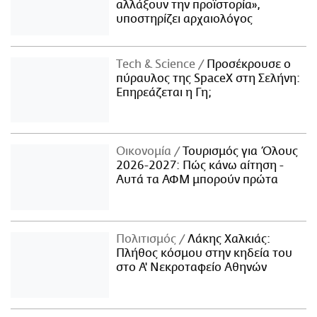
αλλάξουν την προϊστορία»,
υποστηρίζει αρχαιολόγος
Τech & Science
Προσέκρουσε ο
πύραυλος της SpaceX στη Σελήνη:
Επηρεάζεται η Γη;
Οικονομία
Τουρισμός για Όλους
2026-2027: Πώς κάνω αίτηση -
Αυτά τα ΑΦΜ μπορούν πρώτα
Πολιτισμός
Λάκης Χαλκιάς:
Πλήθος κόσμου στην κηδεία του
στο Α' Νεκροταφείο Αθηνών