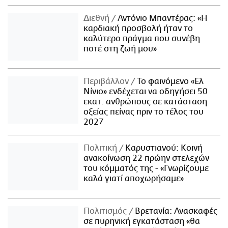
Διεθνή
Αντόνιο Μπαντέρας: «Η
καρδιακή προσβολή ήταν το
καλύτερο πράγμα που συνέβη
ποτέ στη ζωή μου»
Περιβάλλον
Το φαινόμενο «Ελ
Νίνιο» ενδέχεται να οδηγήσει 50
εκατ. ανθρώπους σε κατάσταση
οξείας πείνας πριν το τέλος του
2027
Πολιτική
Καρυστιανού: Κοινή
ανακοίνωση 22 πρώην στελεχών
του κόμματός της - «Γνωρίζουμε
καλά γιατί αποχωρήσαμε»
Πολιτισμός
Βρετανία: Ανασκαφές
σε πυρηνική εγκατάσταση «θα