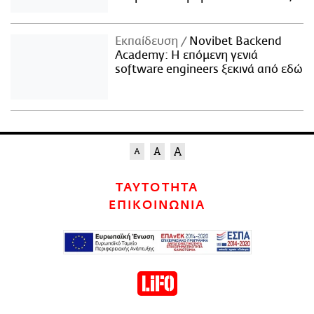
Εκπαίδευση
Novibet Backend
Academy: Η επόμενη γενιά
software engineers ξεκινά από εδώ
ΤΑΥΤΟΤΗΤΑ
ΕΠΙΚΟΙΝΩΝΙΑ