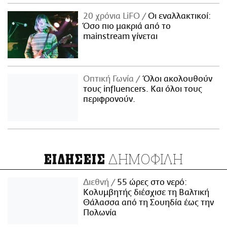
20 χρόνια LiFO
Οι εναλλακτικοί:
Όσο πιο μακριά από το
mainstream γίνεται
Οπτική Γωνία
Όλοι ακολουθούν
τους influencers. Και όλοι τους
περιφρονούν.
ΔΗΜΟΦΙΛΗ
ΕΙΔΗΣΕΙΣ
Διεθνή
55 ώρες στο νερό:
Κολυμβητής διέσχισε τη Βαλτική
Θάλασσα από τη Σουηδία έως την
Πολωνία