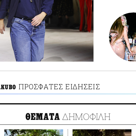
ΠΡΟΣΦΑΤΕΣ ΕΙΔΗΣΕΙΣ
AKUBO
ΔΗΜΟΦΙΛΗ
ΘΕΜΑΤΑ