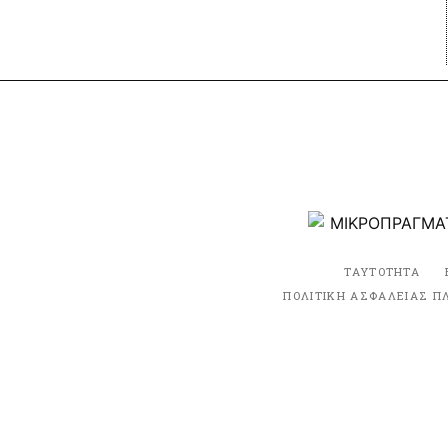
ΤΑΥΤΟΤΗΤΑ
ΠΟΛΙΤΙΚΗ ΑΣΦΑΛΕΙΑΣ Π