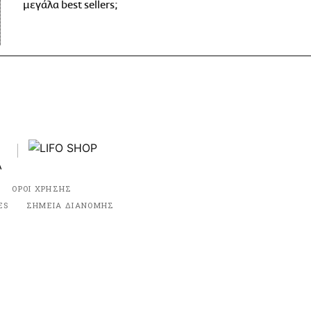
μεγάλα best sellers;
ΟΡΟΙ ΧΡΗΣΗΣ
ES
ΣΗΜΕΙΑ ΔΙΑΝΟΜΗΣ