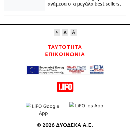
ανάμεσα στα μεγάλα best sellers;
ΤΑΥΤΟΤΗΤΑ
ΕΠΙΚΟΙΝΩΝΙΑ
© 2026 ΔΥΟΔΕΚΑ Α.Ε.