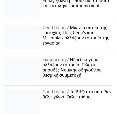
Friday ξεκινά με δουλειά στο σπίτι
και καταλήγει σε κάποιο νησί
Good Living
Μια νέα οπτική της
επιτυχίας: Πώς Gen Zs και
Millennials αλλάζουν το τοπίο της
εργασίας
Εκπαίδευση
Νέοι δικηγόροι
αλλάζουν το τοπίο: Πώς οι
σπουδές Νομικής οδηγούν σε
θεσμική συμμετοχή
Good Living
Το BBQ στο σπίτι δεν
θέλει χώρο. Θέλει τρόπο.