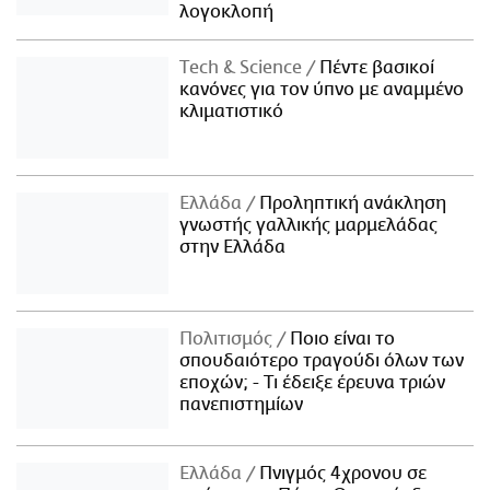
λογοκλοπή
Τech & Science
Πέντε βασικοί
κανόνες για τον ύπνο με αναμμένο
κλιματιστικό
Ελλάδα
Προληπτική ανάκληση
γνωστής γαλλικής μαρμελάδας
στην Ελλάδα
Πολιτισμός
Ποιο είναι το
σπουδαιότερο τραγούδι όλων των
εποχών; - Τι έδειξε έρευνα τριών
πανεπιστημίων
Ελλάδα
Πνιγμός 4χρονου σε