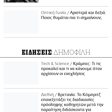
Οπτική Γωνία
Αριστερά και δεξιά:
Ποιος θυμάται πια τι σημαίνουν;
ΔΗΜΟΦΙΛΗ
ΕΙΔΗΣΕΙΣ
Τech & Science
Κράμπες: Τι τις
προκαλεί και τι να κάνουμε όταν
αρχίσουν οι ενοχλήσεις
Διεθνή
Βρετανία: Το Κέιμπριτζ
επανεξετάζει τις διαδικασίες
πρόσληψης καθηγητών μετά την
παραίτηση διδάσκοντα για