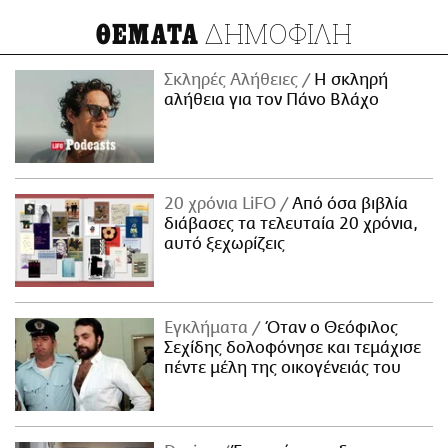
ΔΗΜΟΦΙΛΗ
ΘΕΜΑΤΑ
Σκληρές Αλήθειες
H σκληρή
αλήθεια για τον Πάνο Βλάχο
20 χρόνια LiFO
Από όσα βιβλία
διάβασες τα τελευταία 20 χρόνια,
αυτό ξεχωρίζεις
Εγκλήματα
Όταν ο Θεόφιλος
Σεχίδης δολοφόνησε και τεμάχισε
πέντε μέλη της οικογένειάς του