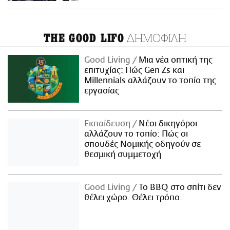
ΔΗΜΟΦΙΛΗ
THE GOOD LIFO
Good Living
Μια νέα οπτική της
επιτυχίας: Πώς Gen Zs και
Millennials αλλάζουν το τοπίο της
εργασίας
Εκπαίδευση
Νέοι δικηγόροι
αλλάζουν το τοπίο: Πώς οι
σπουδές Νομικής οδηγούν σε
θεσμική συμμετοχή
Good Living
Το BBQ στο σπίτι δεν
θέλει χώρο. Θέλει τρόπο.