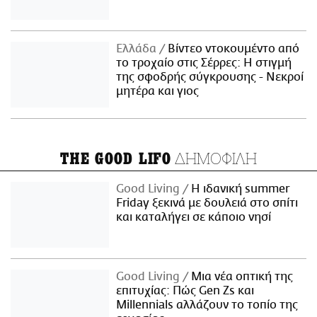
Ελλάδα
Βίντεο ντοκουμέντο από
το τροχαίο στις Σέρρες: Η στιγμή
της σφοδρής σύγκρουσης - Νεκροί
μητέρα και γιος
ΔΗΜΟΦΙΛΗ
THE GOOD LIFO
Good Living
Η ιδανική summer
Friday ξεκινά με δουλειά στο σπίτι
και καταλήγει σε κάποιο νησί
Good Living
Μια νέα οπτική της
επιτυχίας: Πώς Gen Zs και
Millennials αλλάζουν το τοπίο της