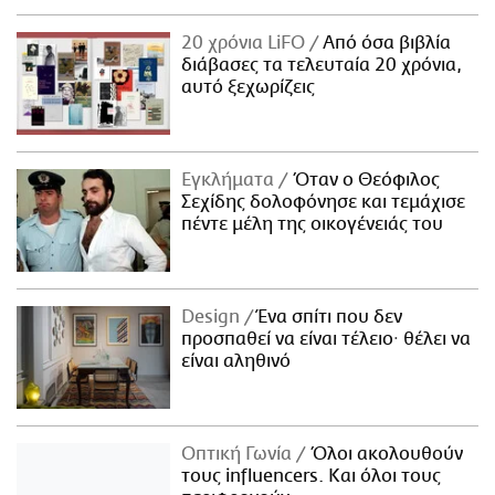
20 χρόνια LiFO
Από όσα βιβλία
διάβασες τα τελευταία 20 χρόνια,
αυτό ξεχωρίζεις
Εγκλήματα
Όταν ο Θεόφιλος
Σεχίδης δολοφόνησε και τεμάχισε
πέντε μέλη της οικογένειάς του
Design
Ένα σπίτι που δεν
προσπαθεί να είναι τέλειο· θέλει να
είναι αληθινό
Οπτική Γωνία
Όλοι ακολουθούν
τους influencers. Και όλοι τους