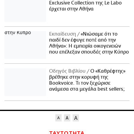
Exclusive Collection της Le Labo
έρχεται στην Αθήνα
Εκπαίδευση
«Νιώσαμε ότι το
παιδί δεν έφυγε ποτέ από την
Αθήνα»: Η εμπειρία οικογενειών
που επέλεξαν σπουδές στην Κύπρο
Οδηγός Βιβλίου
Ο «Καθρέφτης»
βρέθηκε στην κορυφή της
Bookvoice. Τι τον ξεχώρισε
ανάμεσα στα μεγάλα best sellers;
ΤΑΥΤΟΤΗΤΑ