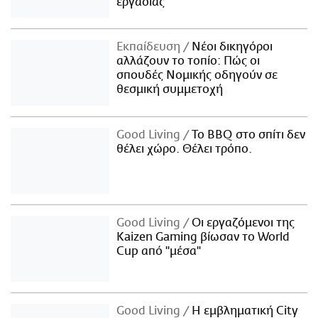
εργασίας
Εκπαίδευση
Νέοι δικηγόροι
αλλάζουν το τοπίο: Πώς οι
σπουδές Νομικής οδηγούν σε
θεσμική συμμετοχή
Good Living
Το BBQ στο σπίτι δεν
θέλει χώρο. Θέλει τρόπο.
Good Living
Οι εργαζόμενοι της
Kaizen Gaming βίωσαν το World
Cup από "μέσα"
Good Living
Η εμβληματική City