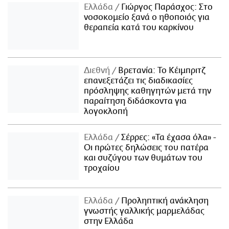
Ελλάδα
Γιώργος Παράσχος: Στο
νοσοκομείο ξανά ο ηθοποιός για
θεραπεία κατά του καρκίνου
Διεθνή
Βρετανία: Το Κέιμπριτζ
επανεξετάζει τις διαδικασίες
πρόσληψης καθηγητών μετά την
παραίτηση διδάσκοντα για
λογοκλοπή
Ελλάδα
Σέρρες: «Τα έχασα όλα» -
Οι πρώτες δηλώσεις του πατέρα
και συζύγου των θυμάτων του
τροχαίου
Ελλάδα
Προληπτική ανάκληση
γνωστής γαλλικής μαρμελάδας
στην Ελλάδα