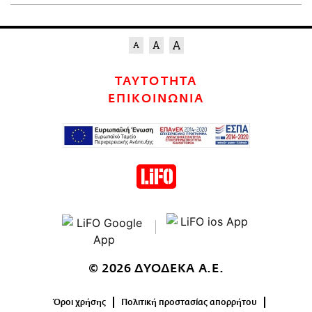
ΤΑΥΤΟΤΗΤΑ
ΕΠΙΚΟΙΝΩΝΙΑ
© 2026 ΔΥΟΔΕΚΑ Α.Ε.
Όροι χρήσης
Πολιτική προστασίας απορρήτου