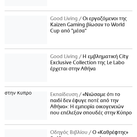
Good Living
Οι εργαζόμενοι της
Kaizen Gaming βίωσαν το World
Cup από "μέσα"
Good Living
Η εμβληματική City
Exclusive Collection της Le Labo
έρχεται στην Αθήνα
Εκπαίδευση
«Νιώσαμε ότι το
παιδί δεν έφυγε ποτέ από την
Αθήνα»: Η εμπειρία οικογενειών
που επέλεξαν σπουδές στην Κύπρο
Οδηγός Βιβλίου
Ο «Καθρέφτης»