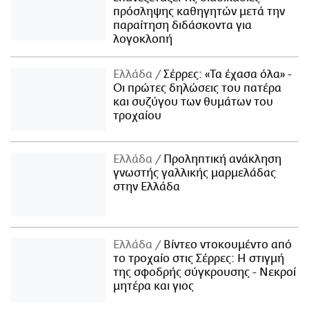
πρόσληψης καθηγητών μετά την
παραίτηση διδάσκοντα για
λογοκλοπή
Ελλάδα
Σέρρες: «Τα έχασα όλα» -
Οι πρώτες δηλώσεις του πατέρα
και συζύγου των θυμάτων του
τροχαίου
Ελλάδα
Προληπτική ανάκληση
γνωστής γαλλικής μαρμελάδας
στην Ελλάδα
Ελλάδα
Βίντεο ντοκουμέντο από
το τροχαίο στις Σέρρες: Η στιγμή
της σφοδρής σύγκρουσης - Νεκροί
μητέρα και γιος