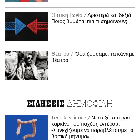
Οπτική Γωνία
Αριστερά και δεξιά:
Ποιος θυμάται πια τι σημαίνουν;
Θέατρο
Όσα ζούσαμε, τα κάναμε
θέατρο
ΔΗΜΟΦΙΛΗ
ΕΙΔΗΣΕΙΣ
Τech & Science
Νέα εξέταση για
καρκίνο του παχέος εντέρου:
«Συνεχίζουμε να παραβλέπουμε το
βασικό μήνυμα»