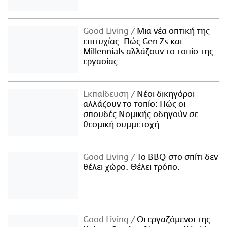
Good Living
Μια νέα οπτική της
επιτυχίας: Πώς Gen Zs και
Millennials αλλάζουν το τοπίο της
εργασίας
Εκπαίδευση
Νέοι δικηγόροι
αλλάζουν το τοπίο: Πώς οι
σπουδές Νομικής οδηγούν σε
θεσμική συμμετοχή
Good Living
Το BBQ στο σπίτι δεν
θέλει χώρο. Θέλει τρόπο.
Good Living
Οι εργαζόμενοι της