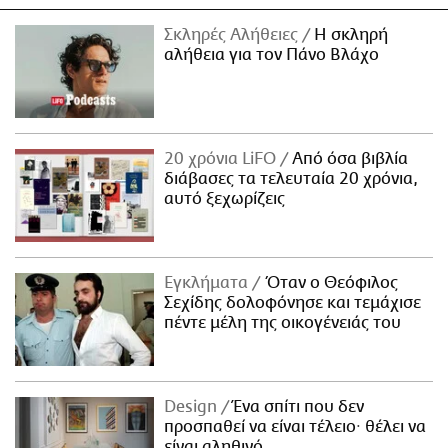
Σκληρές Αλήθειες
H σκληρή
αλήθεια για τον Πάνο Βλάχο
20 χρόνια LiFO
Από όσα βιβλία
διάβασες τα τελευταία 20 χρόνια,
αυτό ξεχωρίζεις
Εγκλήματα
Όταν ο Θεόφιλος
Σεχίδης δολοφόνησε και τεμάχισε
πέντε μέλη της οικογένειάς του
Design
Ένα σπίτι που δεν
προσπαθεί να είναι τέλειο· θέλει να
είναι αληθινό