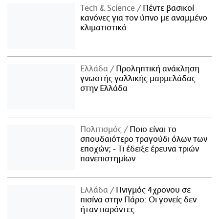
Τech & Science
Πέντε βασικοί
κανόνες για τον ύπνο με αναμμένο
κλιματιστικό
Ελλάδα
Προληπτική ανάκληση
γνωστής γαλλικής μαρμελάδας
στην Ελλάδα
Πολιτισμός
Ποιο είναι το
σπουδαιότερο τραγούδι όλων των
εποχών; - Τι έδειξε έρευνα τριών
πανεπιστημίων
Ελλάδα
Πνιγμός 4χρονου σε
πισίνα στην Πάρο: Οι γονείς δεν
ήταν παρόντες