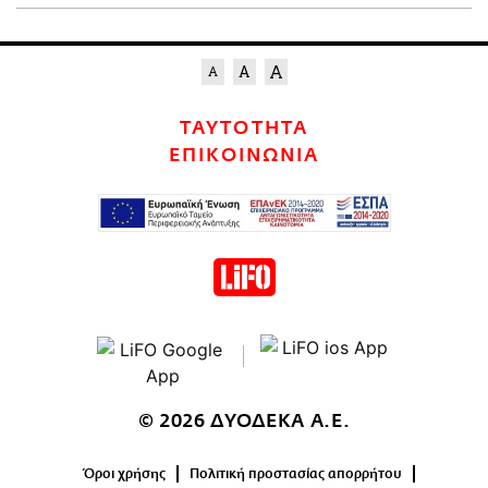
ΤΑΥΤΟΤΗΤΑ
ΕΠΙΚΟΙΝΩΝΙΑ
© 2026 ΔΥΟΔΕΚΑ Α.Ε.
Όροι χρήσης
Πολιτική προστασίας απορρήτου