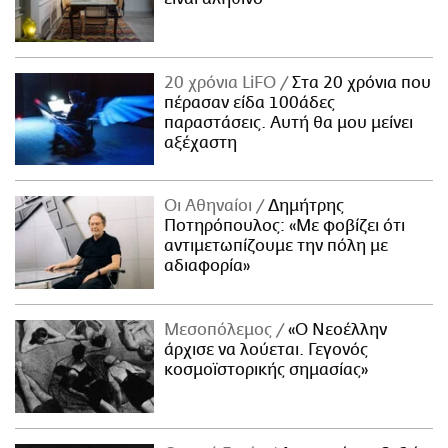
20 χρόνια LiFO
Στα 20 χρόνια που
πέρασαν είδα 100άδες
παραστάσεις. Αυτή θα μου μείνει
αξέχαστη
Οι Αθηναίοι
Δημήτρης
Ποτηρόπουλος: «Με φοβίζει ότι
αντιμετωπίζουμε την πόλη με
αδιαφορία»
Μεσοπόλεμος
«Ο Νεοέλλην
άρχισε να λούεται. Γεγονός
κοσμοϊστορικής σημασίας»