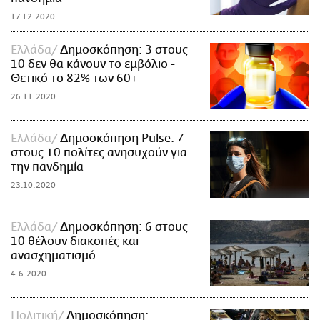
17.12.2020
Ελλάδα
Δημοσκόπηση: 3 στους
10 δεν θα κάνουν το εμβόλιο -
Θετικό το 82% των 60+
26.11.2020
Ελλάδα
Δημοσκόπηση Pulse: 7
στους 10 πολίτες ανησυχούν για
την πανδημία
23.10.2020
Ελλάδα
Δημοσκόπηση: 6 στους
10 θέλουν διακοπές και
ανασχηματισμό
4.6.2020
Πολιτική
Δημοσκόπηση: