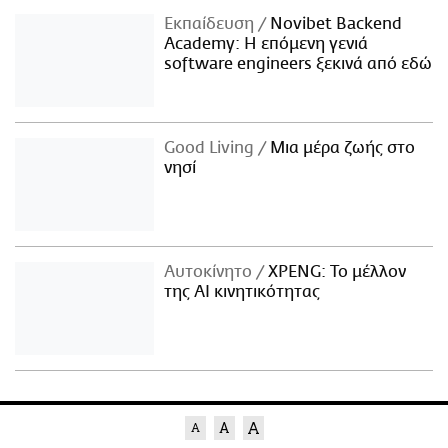
Εκπαίδευση
Novibet Backend
Academy: Η επόμενη γενιά
software engineers ξεκινά από εδώ
Good Living
Μια μέρα ζωής στο
νησί
Αυτοκίνητο
XPENG: Το μέλλον
της AI κινητικότητας