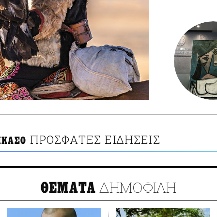
ΠΡΟΣΦΑΤΕΣ ΕΙΔΗΣΕΙΣ
ΙΚΑΣΟ
ΔΗΜΟΦΙΛΗ
ΘΕΜΑΤΑ