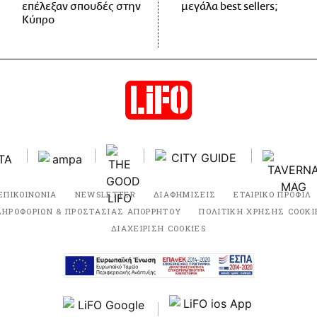
επέλεξαν σπουδές στην
μεγάλα best sellers;
Κύπρο
ΕΠΙΚΟΙΝΩΝΙΑ
NEWSLETTER
ΔΙΑΦΗΜΙΣΕΙΣ
ΕΤΑΙΡΙΚΟ ΠΡΟΦΙΛ
ΛΗΡΟΦΟΡΙΩΝ & ΠΡΟΣΤΑΣΙΑΣ ΑΠΟΡΡΗΤΟΥ
ΠΟΛΙΤΙΚΗ ΧΡΗΣΗΣ COOKI
ΔΙΑΧΕΙΡΙΣΗ COOKIES