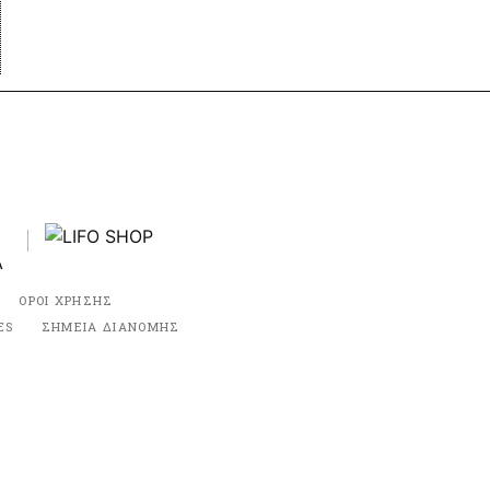
ΟΡΟΙ ΧΡΗΣΗΣ
ES
ΣΗΜΕΙΑ ΔΙΑΝΟΜΗΣ