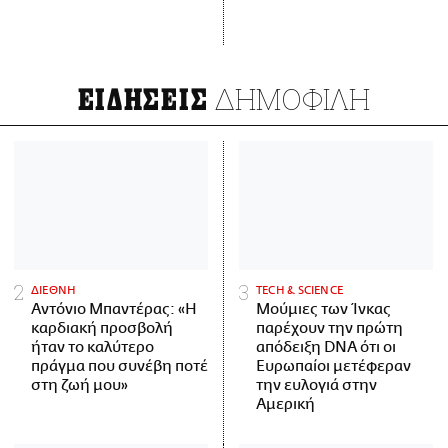
ΔΗΜΟΦΙΛΗ
ΕΙΔΗΣΕΙΣ
ΔΙΕΘΝΗ
ΤECH & SCIENCE
Αντόνιο Μπαντέρας: «Η
Μούμιες των Ίνκας
καρδιακή προσβολή
παρέχουν την πρώτη
ήταν το καλύτερο
απόδειξη DNA ότι οι
πράγμα που συνέβη ποτέ
Ευρωπαίοι μετέφεραν
στη ζωή μου»
την ευλογιά στην
Αμερική