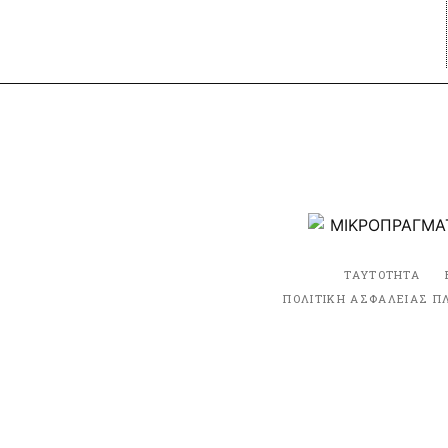
ΤΑΥΤΟΤΗΤΑ
ΠΟΛΙΤΙΚΗ ΑΣΦΑΛΕΙΑΣ Π