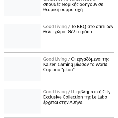
σπουδές Νομικής οδηγούν σε
θεσμική συμμετοχή
Good Living
Το BBQ στο σπίτι δεν
θέλει χώρο. Θέλει τρόπο.
Good Living
Οι εργαζόμενοι της
Kaizen Gaming βίωσαν το World
Cup από "μέσα"
Good Living
Η εμβληματική City
Exclusive Collection της Le Labo
έρχεται στην Αθήνα