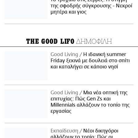
της σφοδρής σύγκρουσης - Νεκροί
μητέρα και γιος
ΔΗΜΟΦΙΛΗ
THE GOOD LIFO
Good Living
Η ιδανική summer
Friday ξεκινά με δουλειά στο σπίτι
και καταλήγει σε κάποιο νησί
Good Living
Μια νέα οπτική της
επιτυχίας: Πώς Gen Zs και
Millennials αλλάζουν το τοπίο της
εργασίας
Εκπαίδευση
Νέοι δικηγόροι
αλλάζουν το τοπίο: Πώς οι