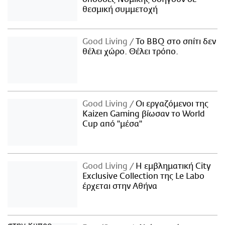
θεσμική συμμετοχή
Good Living
Το BBQ στο σπίτι δεν
θέλει χώρο. Θέλει τρόπο.
Good Living
Οι εργαζόμενοι της
Kaizen Gaming βίωσαν το World
Cup από "μέσα"
Good Living
Η εμβληματική City
Exclusive Collection της Le Labo
έρχεται στην Αθήνα