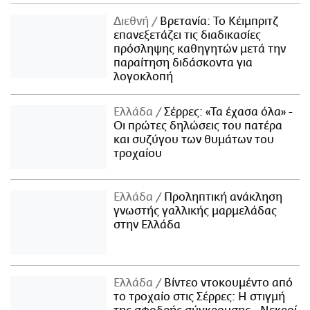
Διεθνή
Βρετανία: Το Κέιμπριτζ
επανεξετάζει τις διαδικασίες
πρόσληψης καθηγητών μετά την
παραίτηση διδάσκοντα για
λογοκλοπή
Ελλάδα
Σέρρες: «Τα έχασα όλα» -
Οι πρώτες δηλώσεις του πατέρα
και συζύγου των θυμάτων του
τροχαίου
Ελλάδα
Προληπτική ανάκληση
γνωστής γαλλικής μαρμελάδας
στην Ελλάδα
Ελλάδα
Βίντεο ντοκουμέντο από
το τροχαίο στις Σέρρες: Η στιγμή