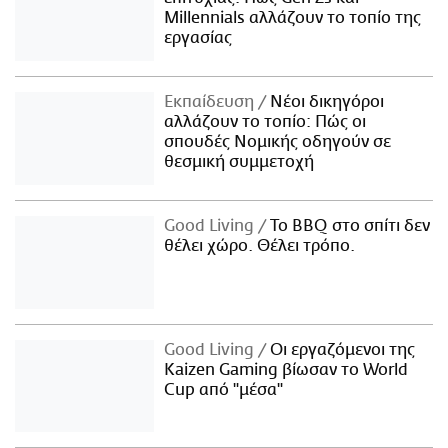
Millennials αλλάζουν το τοπίο της
εργασίας
Εκπαίδευση
Νέοι δικηγόροι
αλλάζουν το τοπίο: Πώς οι
σπουδές Νομικής οδηγούν σε
θεσμική συμμετοχή
Good Living
Το BBQ στο σπίτι δεν
θέλει χώρο. Θέλει τρόπο.
Good Living
Οι εργαζόμενοι της
Kaizen Gaming βίωσαν το World
Cup από "μέσα"