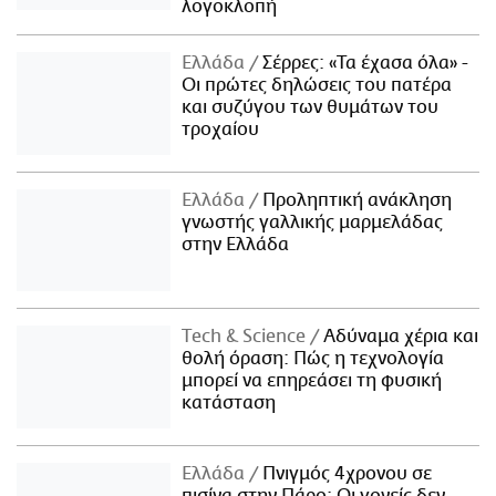
λογοκλοπή
Ελλάδα
Σέρρες: «Τα έχασα όλα» -
Οι πρώτες δηλώσεις του πατέρα
και συζύγου των θυμάτων του
τροχαίου
Ελλάδα
Προληπτική ανάκληση
γνωστής γαλλικής μαρμελάδας
στην Ελλάδα
Τech & Science
Αδύναμα χέρια και
θολή όραση: Πώς η τεχνολογία
μπορεί να επηρεάσει τη φυσική
κατάσταση
Ελλάδα
Πνιγμός 4χρονου σε