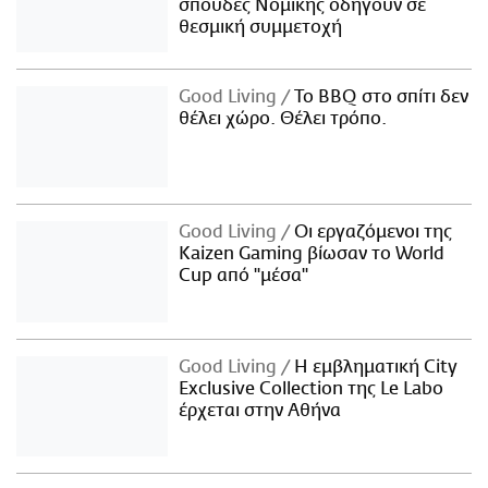
σπουδές Νομικής οδηγούν σε
θεσμική συμμετοχή
Good Living
Το BBQ στο σπίτι δεν
θέλει χώρο. Θέλει τρόπο.
Good Living
Οι εργαζόμενοι της
Kaizen Gaming βίωσαν το World
Cup από "μέσα"
Good Living
Η εμβληματική City
Exclusive Collection της Le Labo
έρχεται στην Αθήνα