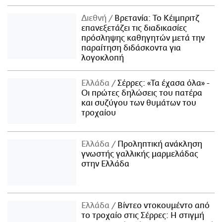
Διεθνή
Βρετανία: Το Κέιμπριτζ
επανεξετάζει τις διαδικασίες
πρόσληψης καθηγητών μετά την
παραίτηση διδάσκοντα για
λογοκλοπή
Ελλάδα
Σέρρες: «Τα έχασα όλα» -
Οι πρώτες δηλώσεις του πατέρα
και συζύγου των θυμάτων του
τροχαίου
Ελλάδα
Προληπτική ανάκληση
γνωστής γαλλικής μαρμελάδας
στην Ελλάδα
Ελλάδα
Βίντεο ντοκουμέντο από
το τροχαίο στις Σέρρες: Η στιγμή