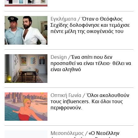
Εγκλήματα
Όταν ο Θεόφιλος
Σεχίδης δολοφόνησε και τεμάχισε
πέντε μέλη της οικογένειάς του
Design
Ένα σπίτι που δεν
προσπαθεί να είναι τέλειο· θέλει να
είναι αληθινό
Οπτική Γωνία
Όλοι ακολουθούν
τους influencers. Και όλοι τους
περιφρονούν.
Μεσοπόλεμος
«Ο Νεοέλλην