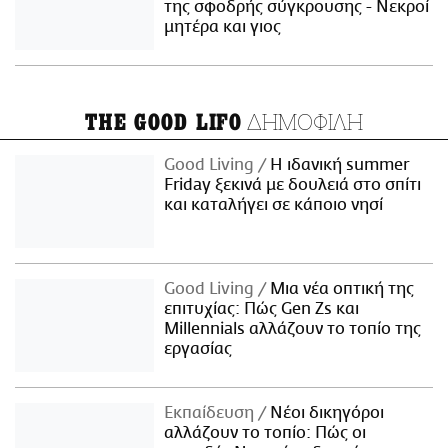
της σφοδρής σύγκρουσης - Νεκροί
μητέρα και γιος
ΔΗΜΟΦΙΛΗ
THE GOOD LIFO
Good Living
Η ιδανική summer
Friday ξεκινά με δουλειά στο σπίτι
και καταλήγει σε κάποιο νησί
Good Living
Μια νέα οπτική της
επιτυχίας: Πώς Gen Zs και
Millennials αλλάζουν το τοπίο της
εργασίας
Εκπαίδευση
Νέοι δικηγόροι
αλλάζουν το τοπίο: Πώς οι