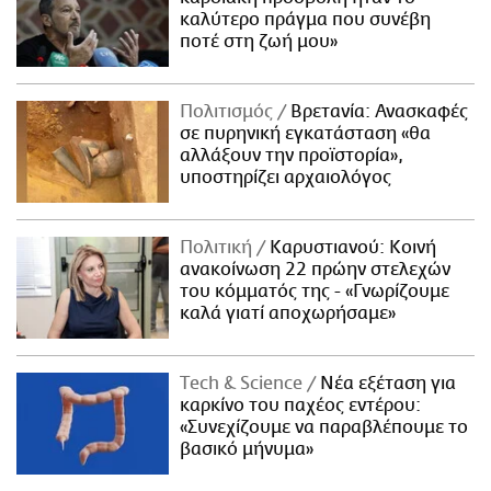
καλύτερο πράγμα που συνέβη
ποτέ στη ζωή μου»
Πολιτισμός
Βρετανία: Ανασκαφές
σε πυρηνική εγκατάσταση «θα
αλλάξουν την προϊστορία»,
υποστηρίζει αρχαιολόγος
Πολιτική
Καρυστιανού: Κοινή
ανακοίνωση 22 πρώην στελεχών
του κόμματός της - «Γνωρίζουμε
καλά γιατί αποχωρήσαμε»
Τech & Science
Νέα εξέταση για
καρκίνο του παχέος εντέρου:
«Συνεχίζουμε να παραβλέπουμε το
βασικό μήνυμα»