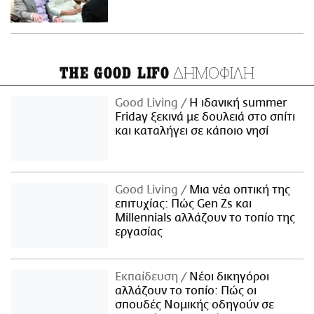
ΔΗΜΟΦΙΛΗ
THE GOOD LIFO
Good Living
Η ιδανική summer
Friday ξεκινά με δουλειά στο σπίτι
και καταλήγει σε κάποιο νησί
Good Living
Μια νέα οπτική της
επιτυχίας: Πώς Gen Zs και
Millennials αλλάζουν το τοπίο της
εργασίας
Εκπαίδευση
Νέοι δικηγόροι
αλλάζουν το τοπίο: Πώς οι
σπουδές Νομικής οδηγούν σε