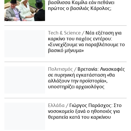
βασίλισσα Καμίλα εάν πεθάνει
πρώτος ο βασιλιάς Κάρολος;
Τech & Science
Νέα εξέταση για
καρκίνο του παχέος εντέρου:
«Συνεχίζουμε να παραβλέπουμε το
βασικό μήνυμα»
Πολιτισμός
Βρετανία: Ανασκαφές
σε πυρηνική εγκατάσταση «θα
αλλάξουν την προϊστορία»,
υποστηρίζει αρχαιολόγος
Ελλάδα
Γιώργος Παράσχος: Στο
νοσοκομείο ξανά ο ηθοποιός για
θεραπεία κατά του καρκίνου