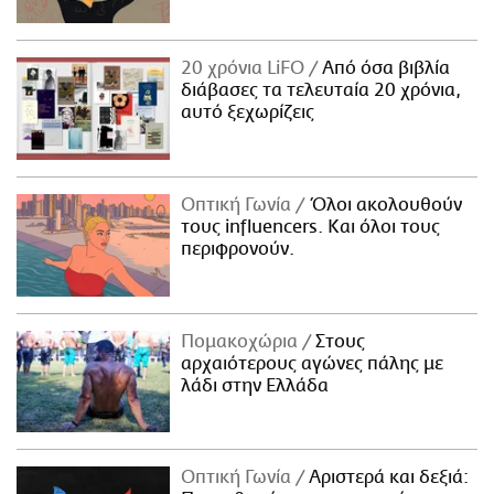
20 χρόνια LiFO
Από όσα βιβλία
διάβασες τα τελευταία 20 χρόνια,
αυτό ξεχωρίζεις
Οπτική Γωνία
Όλοι ακολουθούν
τους influencers. Και όλοι τους
περιφρονούν.
Πομακοχώρια
Στους
αρχαιότερους αγώνες πάλης με
λάδι στην Ελλάδα
Οπτική Γωνία
Αριστερά και δεξιά: