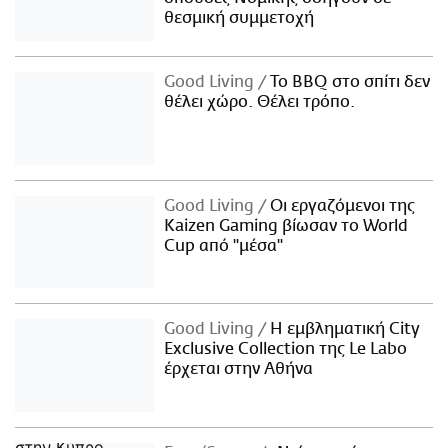
θεσμική συμμετοχή
Good Living
Το BBQ στο σπίτι δεν
θέλει χώρο. Θέλει τρόπο.
Good Living
Οι εργαζόμενοι της
Kaizen Gaming βίωσαν το World
Cup από "μέσα"
Good Living
Η εμβληματική City
Exclusive Collection της Le Labo
έρχεται στην Αθήνα