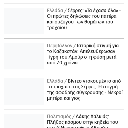
Ελλάδα
Σέρρες: «Τα έχασα όλα» -
Οι πρώτες δηλώσεις του πατέρα
και συζύγου των θυμάτων του
τροχαίου
Περιβάλλον
Ιστορική στιγμή για
το Καζακστάν: Απελευθέρωσαν
τίγρη του Αμούρ στη φύση μετά
από 70 χρόνια
Ελλάδα
Βίντεο ντοκουμέντο από
το τροχαίο στις Σέρρες: Η στιγμή
της σφοδρής σύγκρουσης - Νεκροί
μητέρα και γιος
Πολιτισμός
Λάκης Χαλκιάς:
Πλήθος κόσμου στην κηδεία του