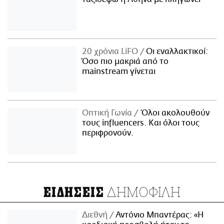
20 χρόνια LiFO
Οι εναλλακτικοί:
Όσο πιο μακριά από το
mainstream γίνεται
Οπτική Γωνία
Όλοι ακολουθούν
τους influencers. Και όλοι τους
περιφρονούν.
ΔΗΜΟΦΙΛΗ
ΕΙΔΗΣΕΙΣ
Διεθνή
Αντόνιο Μπαντέρας: «Η