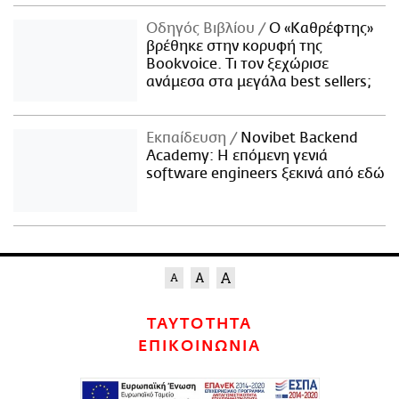
Οδηγός Βιβλίου
Ο «Καθρέφτης»
βρέθηκε στην κορυφή της
Bookvoice. Τι τον ξεχώρισε
ανάμεσα στα μεγάλα best sellers;
Εκπαίδευση
Novibet Backend
Academy: Η επόμενη γενιά
software engineers ξεκινά από εδώ
ΤΑΥΤΟΤΗΤΑ
ΕΠΙΚΟΙΝΩΝΙΑ