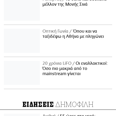
μέλλον της Μονής Σινά
Οπτική Γωνία
Όπου και να
ταξιδέψω η Αθήνα με πληγώνει
20 χρόνια LiFO
Οι εναλλακτικοί:
Όσο πιο μακριά από το
mainstream γίνεται
ΔΗΜΟΦΙΛΗ
ΕΙΔΗΣΕΙΣ