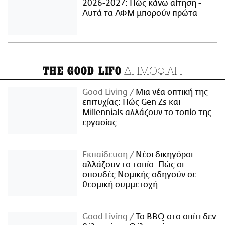
2026-2027: Πώς κάνω αίτηση -
Αυτά τα ΑΦΜ μπορούν πρώτα
ΔΗΜΟΦΙΛΗ
THE GOOD LIFO
Good Living
Μια νέα οπτική της
επιτυχίας: Πώς Gen Zs και
Millennials αλλάζουν το τοπίο της
εργασίας
Εκπαίδευση
Νέοι δικηγόροι
αλλάζουν το τοπίο: Πώς οι
σπουδές Νομικής οδηγούν σε
θεσμική συμμετοχή
Good Living
Το BBQ στο σπίτι δεν