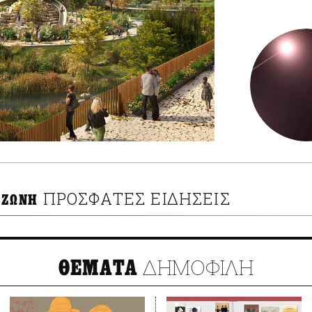
ΠΡΟΣΦΑΤΕΣ ΕΙΔΗΣΕΙΣ
 ΖΩΝΗ
ΔΗΜΟΦΙΛΗ
ΘΕΜΑΤΑ