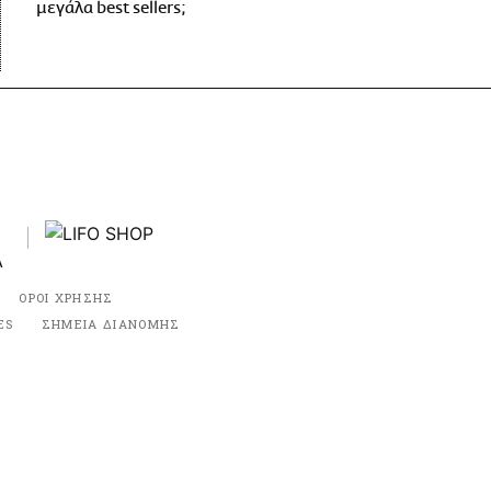
μεγάλα best sellers;
ΟΡΟΙ ΧΡΗΣΗΣ
ES
ΣΗΜΕΙΑ ΔΙΑΝΟΜΗΣ