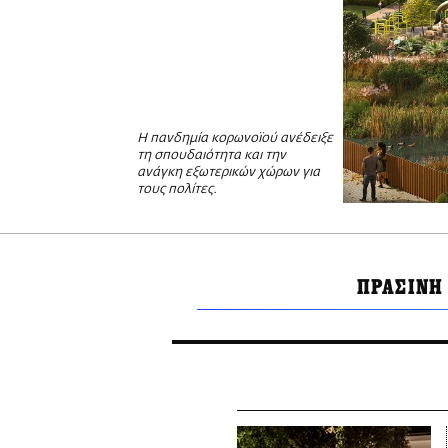
Η πανδημία κορωνοϊού ανέδειξε
τη σπουδαιότητα και την
ανάγκη εξωτερικών χώρων για
τους πολίτες.
ΠΡΑΣΙΝΗ