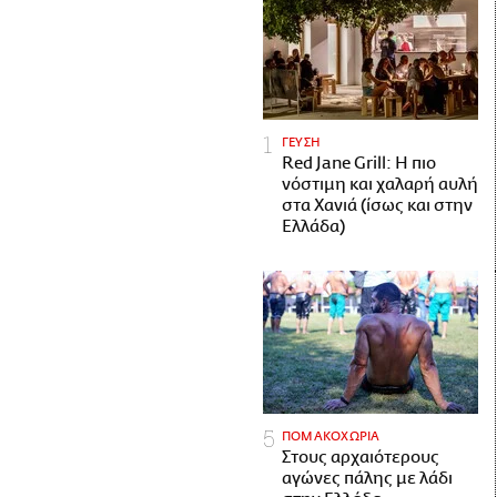
ΓΕΥΣΗ
Red Jane Grill: Η πιο
νόστιμη και χαλαρή αυλή
στα Χανιά (ίσως και στην
Ελλάδα)
ΠΟΜΑΚΟΧΩΡΙΑ
Στους αρχαιότερους
αγώνες πάλης με λάδι