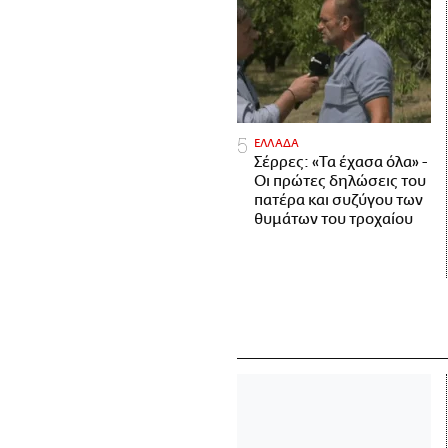
ΕΛΛΑΔΑ
Σέρρες: «Τα έχασα όλα» -
Οι πρώτες δηλώσεις του
πατέρα και συζύγου των
θυμάτων του τροχαίου