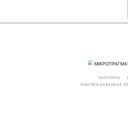
ΤΑΥΤΟΤΗΤΑ
ΠΟΛΙΤΙΚΗ ΑΣΦΑΛΕΙΑΣ Π