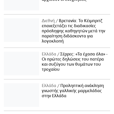
Διεθνή
Βρετανία: Το Κέιμπριτζ
επανεξετάζει τις διαδικασίες
πρόσληψης καθηγητών μετά την
παραίτηση διδάσκοντα για
λογοκλοπή
Ελλάδα
Σέρρες: «Τα έχασα όλα» -
Οι πρώτες δηλώσεις του πατέρα
και συζύγου των θυμάτων του
τροχαίου
Ελλάδα
Προληπτική ανάκληση
γνωστής γαλλικής μαρμελάδας
στην Ελλάδα