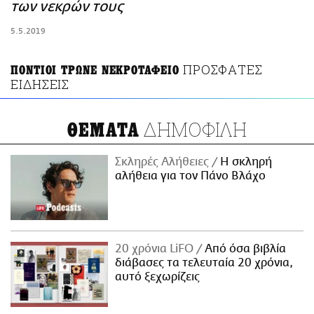
ΑΜΠΑ
των νεκρών τους
PRINT
5.5.2019
ΠΡΟΣΦΑΤΕΣ
ΠΟΝΤΙΟΙ ΤΡΩΝΕ ΝΕΚΡΟΤΑΦΕΙΟ
ΕΙΔΗΣΕΙΣ
ΔΗΜΟΦΙΛΗ
ΘΕΜΑΤΑ
Σκληρές Αλήθειες
H σκληρή
αλήθεια για τον Πάνο Βλάχο
20 χρόνια LiFO
Από όσα βιβλία
διάβασες τα τελευταία 20 χρόνια,
αυτό ξεχωρίζεις