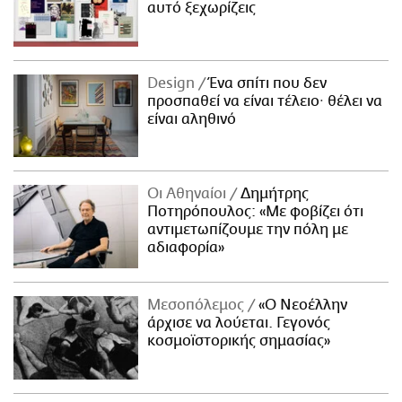
αυτό ξεχωρίζεις
Design
Ένα σπίτι που δεν
προσπαθεί να είναι τέλειο· θέλει να
είναι αληθινό
Οι Αθηναίοι
Δημήτρης
Ποτηρόπουλος: «Με φοβίζει ότι
αντιμετωπίζουμε την πόλη με
αδιαφορία»
Μεσοπόλεμος
«Ο Νεοέλλην
άρχισε να λούεται. Γεγονός
κοσμοϊστορικής σημασίας»