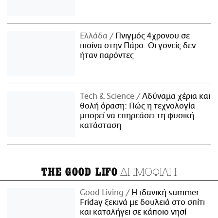
Ελλάδα
Πνιγμός 4χρονου σε
πισίνα στην Πάρο: Οι γονείς δεν
ήταν παρόντες
Τech & Science
Αδύναμα χέρια και
θολή όραση: Πώς η τεχνολογία
μπορεί να επηρεάσει τη φυσική
κατάσταση
ΔΗΜΟΦΙΛΗ
THE GOOD LIFO
Good Living
Η ιδανική summer
Friday ξεκινά με δουλειά στο σπίτι
και καταλήγει σε κάποιο νησί