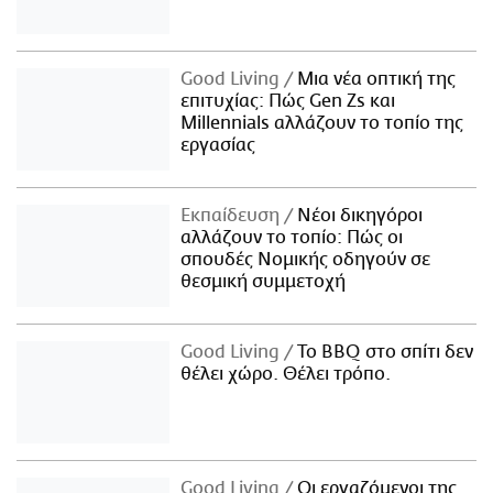
Good Living
Μια νέα οπτική της
επιτυχίας: Πώς Gen Zs και
Millennials αλλάζουν το τοπίο της
εργασίας
Εκπαίδευση
Νέοι δικηγόροι
αλλάζουν το τοπίο: Πώς οι
σπουδές Νομικής οδηγούν σε
θεσμική συμμετοχή
Good Living
Το BBQ στο σπίτι δεν
θέλει χώρο. Θέλει τρόπο.
Good Living
Οι εργαζόμενοι της