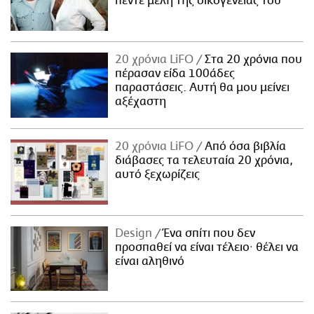
πέντε μέλη της οικογένειάς του
20 χρόνια LiFO
Στα 20 χρόνια που
πέρασαν είδα 100άδες
παραστάσεις. Αυτή θα μου μείνει
αξέχαστη
20 χρόνια LiFO
Από όσα βιβλία
διάβασες τα τελευταία 20 χρόνια,
αυτό ξεχωρίζεις
Design
Ένα σπίτι που δεν
προσπαθεί να είναι τέλειο· θέλει να
είναι αληθινό