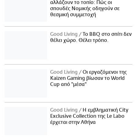
αλλάζουν το τοπίο: Πώς οι
σπουδές Νομικής οδηγούν σε
θεσμική συμμετοχή
Good Living
Το BBQ στο σπίτι δεν
θέλει χώρο. Θέλει τρόπο.
Good Living
Οι εργαζόμενοι της
Kaizen Gaming βίωσαν το World
Cup από "μέσα"
Good Living
Η εμβληματική City
Exclusive Collection της Le Labo
έρχεται στην Αθήνα