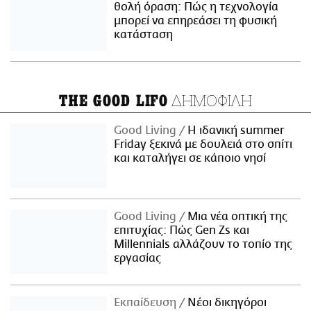
θολή όραση: Πώς η τεχνολογία
μπορεί να επηρεάσει τη φυσική
κατάσταση
ΔΗΜΟΦΙΛΗ
THE GOOD LIFO
Good Living
Η ιδανική summer
Friday ξεκινά με δουλειά στο σπίτι
και καταλήγει σε κάποιο νησί
Good Living
Μια νέα οπτική της
επιτυχίας: Πώς Gen Zs και
Millennials αλλάζουν το τοπίο της
εργασίας
Εκπαίδευση
Νέοι δικηγόροι