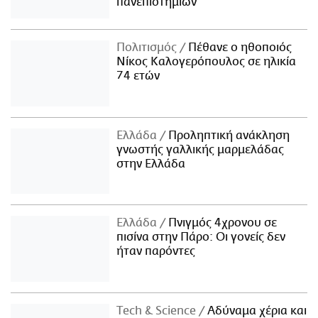
πανεπιστημίων
Πολιτισμός
Πέθανε ο ηθοποιός
Νίκος Καλογερόπουλος σε ηλικία
74 ετών
Ελλάδα
Προληπτική ανάκληση
γνωστής γαλλικής μαρμελάδας
στην Ελλάδα
Ελλάδα
Πνιγμός 4χρονου σε
πισίνα στην Πάρο: Οι γονείς δεν
ήταν παρόντες
Τech & Science
Αδύναμα χέρια και