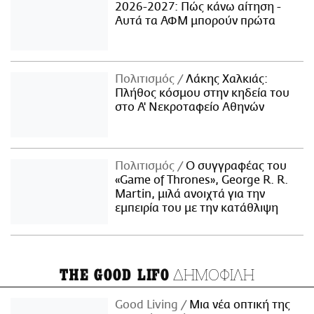
2026-2027: Πώς κάνω αίτηση -
Αυτά τα ΑΦΜ μπορούν πρώτα
Πολιτισμός
Λάκης Χαλκιάς:
Πλήθος κόσμου στην κηδεία του
στο Α' Νεκροταφείο Αθηνών
Πολιτισμός
Ο συγγραφέας του
«Game of Thrones», George R. R.
Martin, μιλά ανοιχτά για την
εμπειρία του με την κατάθλιψη
ΔΗΜΟΦΙΛΗ
THE GOOD LIFO
Good Living
Μια νέα οπτική της