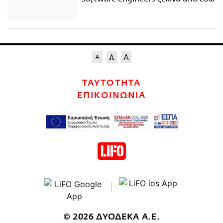
ΤΑΥΤΟΤΗΤΑ
ΕΠΙΚΟΙΝΩΝΙΑ
© 2026 ΔΥΟΔΕΚΑ Α.Ε.