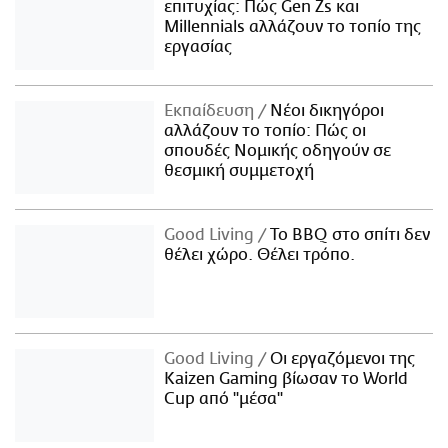
επιτυχίας: Πώς Gen Zs και
Millennials αλλάζουν το τοπίο της
εργασίας
Εκπαίδευση
Νέοι δικηγόροι
αλλάζουν το τοπίο: Πώς οι
σπουδές Νομικής οδηγούν σε
θεσμική συμμετοχή
Good Living
Το BBQ στο σπίτι δεν
θέλει χώρο. Θέλει τρόπο.
Good Living
Οι εργαζόμενοι της
Kaizen Gaming βίωσαν το World
Cup από "μέσα"