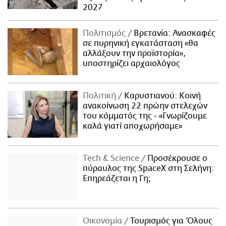
2027
Πολιτισμός
Βρετανία: Ανασκαφές
σε πυρηνική εγκατάσταση «θα
αλλάξουν την προϊστορία»,
υποστηρίζει αρχαιολόγος
Πολιτική
Καρυστιανού: Κοινή
ανακοίνωση 22 πρώην στελεχών
του κόμματός της - «Γνωρίζουμε
καλά γιατί αποχωρήσαμε»
Τech & Science
Προσέκρουσε ο
πύραυλος της SpaceX στη Σελήνη:
Επηρεάζεται η Γη;
Οικονομία
Τουρισμός για Όλους