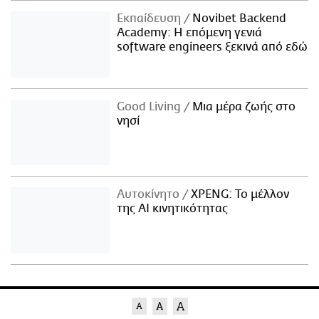
Εκπαίδευση
Novibet Backend
Academy: Η επόμενη γενιά
software engineers ξεκινά από εδώ
Good Living
Μια μέρα ζωής στο
νησί
Αυτοκίνητο
XPENG: Το μέλλον
της AI κινητικότητας