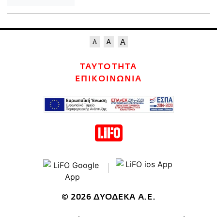
ΤΑΥΤΟΤΗΤΑ
ΕΠΙΚΟΙΝΩΝΙΑ
© 2026 ΔΥΟΔΕΚΑ Α.Ε.