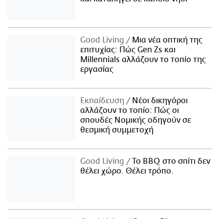
Good Living
Μια νέα οπτική της
επιτυχίας: Πώς Gen Zs και
Millennials αλλάζουν το τοπίο της
εργασίας
Εκπαίδευση
Νέοι δικηγόροι
αλλάζουν το τοπίο: Πώς οι
σπουδές Νομικής οδηγούν σε
θεσμική συμμετοχή
Good Living
Το BBQ στο σπίτι δεν
θέλει χώρο. Θέλει τρόπο.