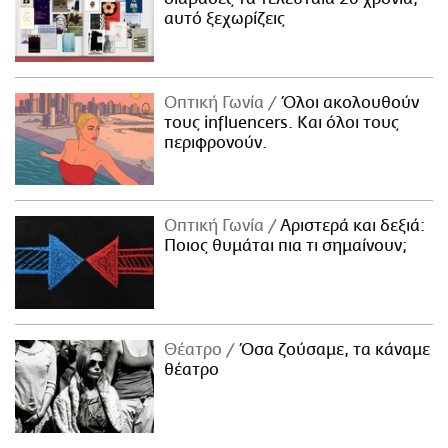
αυτό ξεχωρίζεις
Οπτική Γωνία
Όλοι ακολουθούν
τους influencers. Και όλοι τους
περιφρονούν.
Οπτική Γωνία
Αριστερά και δεξιά:
Ποιος θυμάται πια τι σημαίνουν;
Θέατρο
Όσα ζούσαμε, τα κάναμε
θέατρο