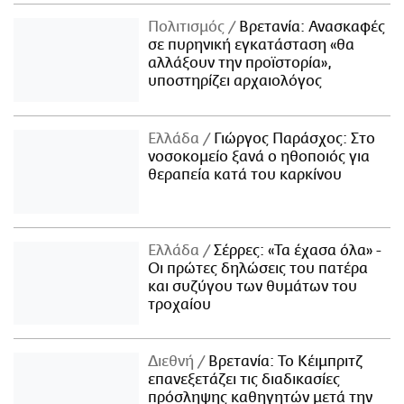
Πολιτισμός
Βρετανία: Ανασκαφές
σε πυρηνική εγκατάσταση «θα
αλλάξουν την προϊστορία»,
υποστηρίζει αρχαιολόγος
Ελλάδα
Γιώργος Παράσχος: Στο
νοσοκομείο ξανά ο ηθοποιός για
θεραπεία κατά του καρκίνου
Ελλάδα
Σέρρες: «Τα έχασα όλα» -
Οι πρώτες δηλώσεις του πατέρα
και συζύγου των θυμάτων του
τροχαίου
Διεθνή
Βρετανία: Το Κέιμπριτζ
επανεξετάζει τις διαδικασίες
πρόσληψης καθηγητών μετά την