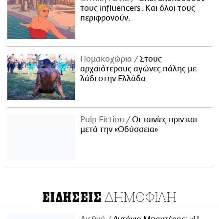
τους influencers. Και όλοι τους
περιφρονούν.
Πομακοχώρια
Στους
αρχαιότερους αγώνες πάλης με
λάδι στην Ελλάδα
Pulp Fiction
Οι ταινίες πριν και
μετά την «Οδύσσεια»
ΔΗΜΟΦΙΛΗ
ΕΙΔΗΣΕΙΣ