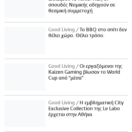
σπουδές Νομικής οδηγούν σε
θεσμική συμμετοχή
Good Living
Το BBQ στο σπίτι δεν
θέλει χώρο. Θέλει τρόπο.
Good Living
Οι εργαζόμενοι της
Kaizen Gaming βίωσαν το World
Cup από "μέσα"
Good Living
Η εμβληματική City
Exclusive Collection της Le Labo
έρχεται στην Αθήνα