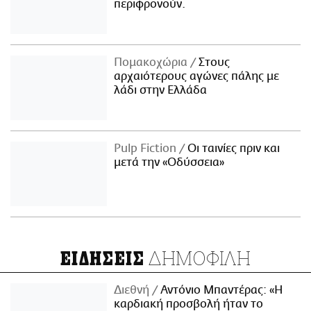
περιφρονούν.
Πομακοχώρια
Στους
αρχαιότερους αγώνες πάλης με
λάδι στην Ελλάδα
Pulp Fiction
Οι ταινίες πριν και
μετά την «Οδύσσεια»
ΔΗΜΟΦΙΛΗ
ΕΙΔΗΣΕΙΣ
Διεθνή
Αντόνιο Μπαντέρας: «Η
καρδιακή προσβολή ήταν το