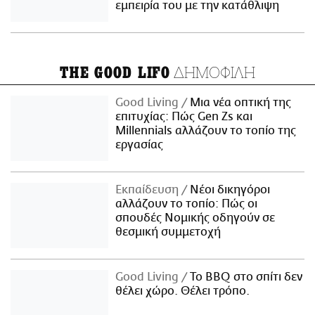
εμπειρία του με την κατάθλιψη
ΔΗΜΟΦΙΛΗ
THE GOOD LIFO
Good Living
Μια νέα οπτική της
επιτυχίας: Πώς Gen Zs και
Millennials αλλάζουν το τοπίο της
εργασίας
Εκπαίδευση
Νέοι δικηγόροι
αλλάζουν το τοπίο: Πώς οι
σπουδές Νομικής οδηγούν σε
θεσμική συμμετοχή
Good Living
Το BBQ στο σπίτι δεν
θέλει χώρο. Θέλει τρόπο.