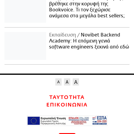
βρέθηκε στην κορυφή της
Bookvoice. Τι τον ξεχώρισε
ανάμεσα στα μεγάλα best sellers;
Εκπαίδευση
Novibet Backend
Academy: Η επόμενη γενιά
software engineers ξεκινά από εδώ
ΤΑΥΤΟΤΗΤΑ
ΕΠΙΚΟΙΝΩΝΙΑ