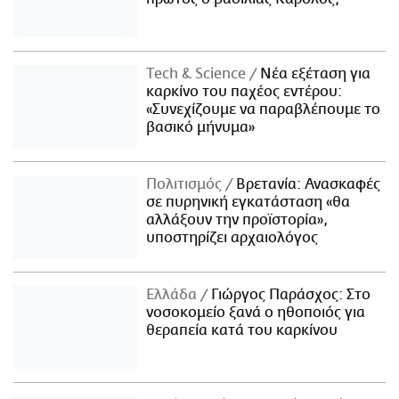
Τech & Science
Νέα εξέταση για
καρκίνο του παχέος εντέρου:
«Συνεχίζουμε να παραβλέπουμε το
βασικό μήνυμα»
Πολιτισμός
Βρετανία: Ανασκαφές
σε πυρηνική εγκατάσταση «θα
αλλάξουν την προϊστορία»,
υποστηρίζει αρχαιολόγος
Ελλάδα
Γιώργος Παράσχος: Στο
νοσοκομείο ξανά ο ηθοποιός για
θεραπεία κατά του καρκίνου