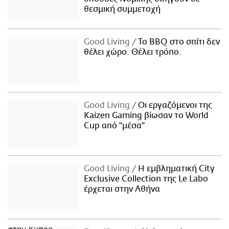
θεσμική συμμετοχή
Good Living
Το BBQ στο σπίτι δεν
θέλει χώρο. Θέλει τρόπο.
Good Living
Οι εργαζόμενοι της
Kaizen Gaming βίωσαν το World
Cup από "μέσα"
Good Living
Η εμβληματική City
Exclusive Collection της Le Labo
έρχεται στην Αθήνα