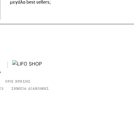
μεγάλα best sellers;
ΟΡΟΙ ΧΡΗΣΗΣ
ES
ΣΗΜΕΙΑ ΔΙΑΝΟΜΗΣ