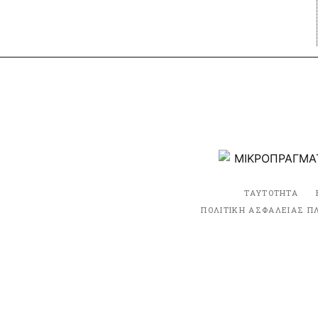
ΤΑΥΤΟΤΗΤΑ
ΠΟΛΙΤΙΚΗ ΑΣΦΑΛΕΙΑΣ Π