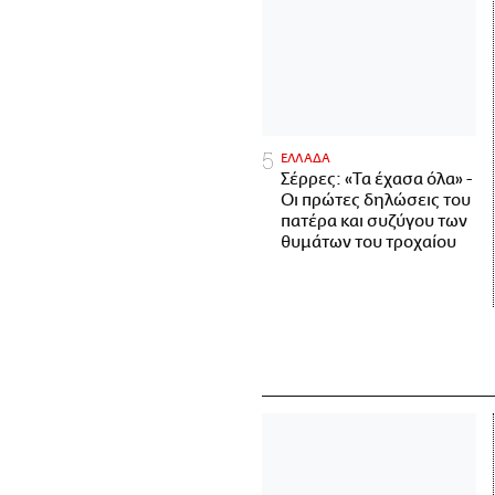
ΕΛΛΑΔΑ
Σέρρες: «Τα έχασα όλα» -
Οι πρώτες δηλώσεις του
πατέρα και συζύγου των
θυμάτων του τροχαίου