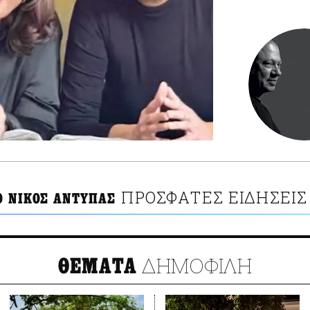
ΠΡΟΣΦΑΤΕΣ ΕΙΔΗΣΕΙΣ
Ο ΝΙΚΟΣ ΑΝΤΥΠΑΣ
ΔΗΜΟΦΙΛΗ
ΘΕΜΑΤΑ