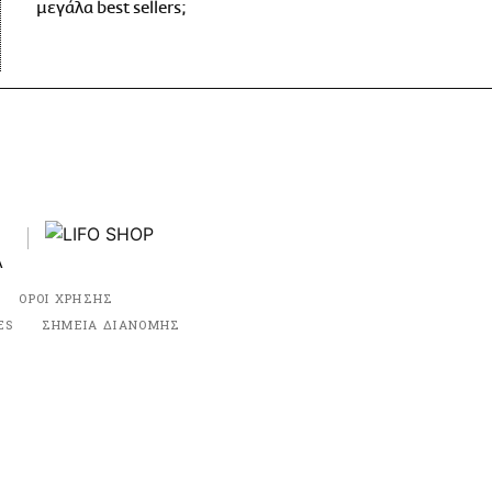
μεγάλα best sellers;
ΟΡΟΙ ΧΡΗΣΗΣ
ES
ΣΗΜΕΙΑ ΔΙΑΝΟΜΗΣ