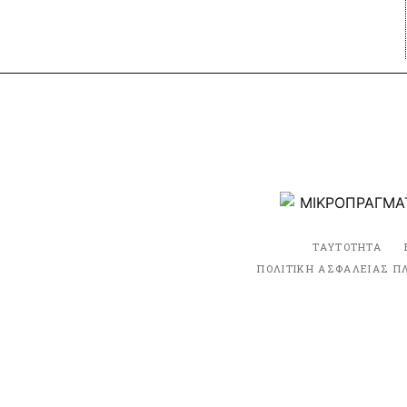
ΤΑΥΤΟΤΗΤΑ
ΠΟΛΙΤΙΚΗ ΑΣΦΑΛΕΙΑΣ Π