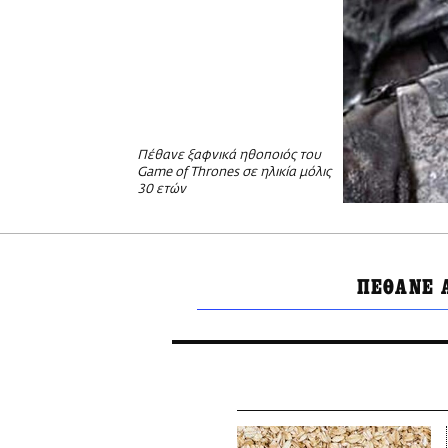
Πέθανε ξαφνικά ηθοποιός του
Game of Thrones σε ηλικία μόλις
30 ετών
ΠΕΘΑΝΕ 