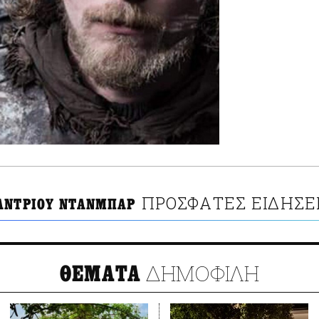
ΠΡΟΣΦΑΤΕΣ ΕΙΔΗΣΕ
ΑΝΤΡΙΟΥ ΝΤΑΝΜΠΑΡ
ΔΗΜΟΦΙΛΗ
ΘΕΜΑΤΑ