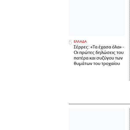
ΕΛΛΑΔΑ
Σέρρες: «Τα έχασα όλα» -
Οι πρώτες δηλώσεις του
πατέρα και συζύγου των
θυμάτων του τροχαίου