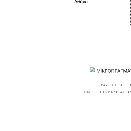
Αθήνα
ΤΑΥΤΟΤΗΤΑ
ΠΟΛΙΤΙΚΗ ΑΣΦΑΛΕΙΑΣ Π