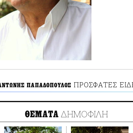
ΠΡΟΣΦΑΤΕΣ ΕΙΔ
ΑΝΤΩΝΗΣ ΠΑΠΑΔΟΠΟΥΛΟΣ
ΔΗΜΟΦΙΛΗ
ΘΕΜΑΤΑ