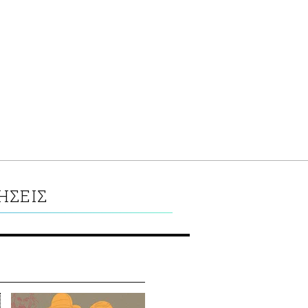
ΗΣΕΙΣ