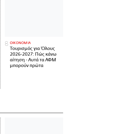
ΟΙΚΟΝΟΜΙΑ
Τουρισμός για Όλους
2026-2027: Πώς κάνω
αίτηση - Αυτά τα ΑΦΜ
μπορούν πρώτα