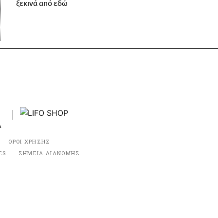
ξεκινά από εδώ
ΟΡΟΙ ΧΡΗΣΗΣ
ES
ΣΗΜΕΙΑ ΔΙΑΝΟΜΗΣ