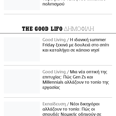
πολιτισμού
ΔΗΜΟΦΙΛΗ
THE GOOD LIFO
Good Living
Η ιδανική summer
Friday ξεκινά με δουλειά στο σπίτι
και καταλήγει σε κάποιο νησί
Good Living
Μια νέα οπτική της
επιτυχίας: Πώς Gen Zs και
Millennials αλλάζουν το τοπίο της
εργασίας
Εκπαίδευση
Νέοι δικηγόροι
αλλάζουν το τοπίο: Πώς οι
σπουδές Νομικής οδηγούν σε