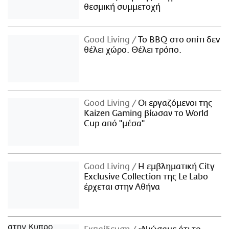
θεσμική συμμετοχή
Good Living
Το BBQ στο σπίτι δεν
θέλει χώρο. Θέλει τρόπο.
Good Living
Οι εργαζόμενοι της
Kaizen Gaming βίωσαν το World
Cup από "μέσα"
Good Living
Η εμβληματική City
Exclusive Collection της Le Labo
έρχεται στην Αθήνα