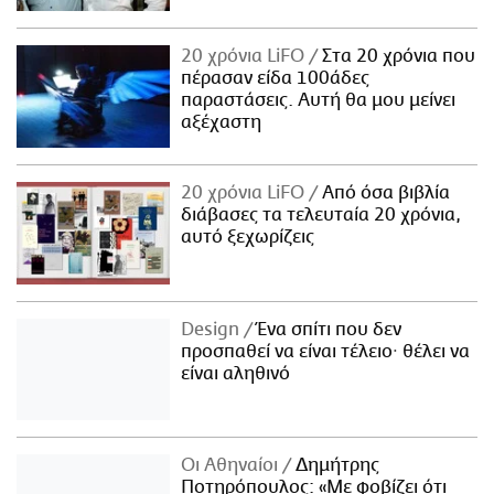
20 χρόνια LiFO
Στα 20 χρόνια που
πέρασαν είδα 100άδες
παραστάσεις. Αυτή θα μου μείνει
αξέχαστη
20 χρόνια LiFO
Από όσα βιβλία
διάβασες τα τελευταία 20 χρόνια,
αυτό ξεχωρίζεις
Design
Ένα σπίτι που δεν
προσπαθεί να είναι τέλειο· θέλει να
είναι αληθινό
Οι Αθηναίοι
Δημήτρης
Ποτηρόπουλος: «Με φοβίζει ότι