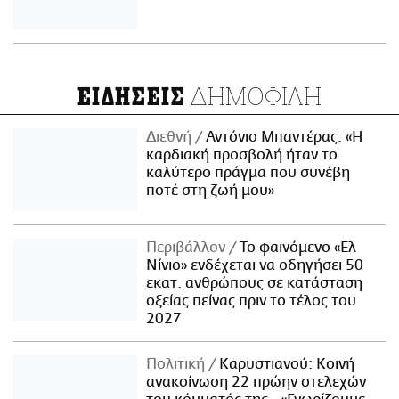
ΔΗΜΟΦΙΛΗ
ΕΙΔΗΣΕΙΣ
Διεθνή
Αντόνιο Μπαντέρας: «Η
καρδιακή προσβολή ήταν το
καλύτερο πράγμα που συνέβη
ποτέ στη ζωή μου»
Περιβάλλον
Το φαινόμενο «Ελ
Νίνιο» ενδέχεται να οδηγήσει 50
εκατ. ανθρώπους σε κατάσταση
οξείας πείνας πριν το τέλος του
2027
Πολιτική
Καρυστιανού: Κοινή
ανακοίνωση 22 πρώην στελεχών