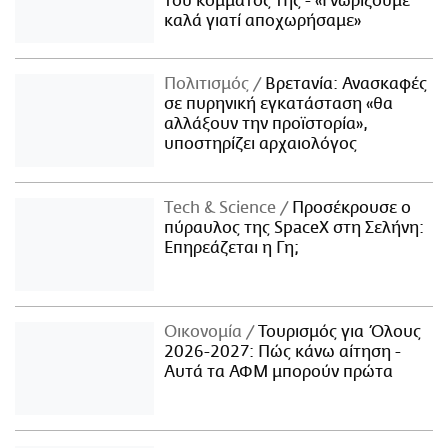
του κόμματός της - «Γνωρίζουμε
καλά γιατί αποχωρήσαμε»
Πολιτισμός
Βρετανία: Ανασκαφές
σε πυρηνική εγκατάσταση «θα
αλλάξουν την προϊστορία»,
υποστηρίζει αρχαιολόγος
Τech & Science
Προσέκρουσε ο
πύραυλος της SpaceX στη Σελήνη:
Επηρεάζεται η Γη;
Οικονομία
Τουρισμός για Όλους
2026-2027: Πώς κάνω αίτηση -
Αυτά τα ΑΦΜ μπορούν πρώτα