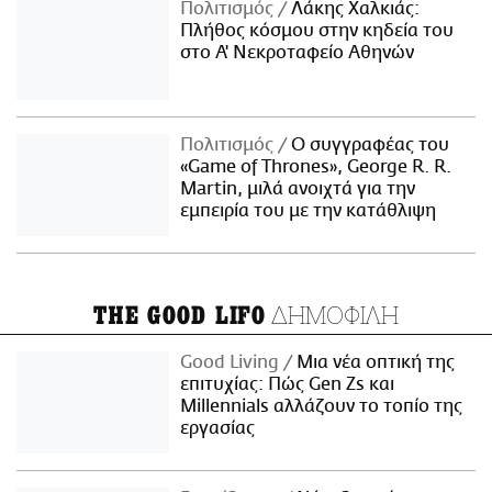
Πολιτισμός
Λάκης Χαλκιάς:
Πλήθος κόσμου στην κηδεία του
στο Α' Νεκροταφείο Αθηνών
Πολιτισμός
Ο συγγραφέας του
«Game of Thrones», George R. R.
Martin, μιλά ανοιχτά για την
εμπειρία του με την κατάθλιψη
ΔΗΜΟΦΙΛΗ
THE GOOD LIFO
Good Living
Μια νέα οπτική της
επιτυχίας: Πώς Gen Zs και
Millennials αλλάζουν το τοπίο της
εργασίας