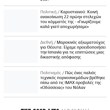
Πολιτική
Καρυστιανού: Κοινή
ανακοίνωση 22 πρώην στελεχών
του κόμματός της - «Γνωρίζουμε
καλά γιατί αποχωρήσαμε»
Διεθνή
Μαροκινός αξιωματούχος
για Θέουτα: Είχαμε προειδοποιήσει
την Ισπανία για τις επιπτώσεις μιας
δικαστικής απόφασης
Πολιτισμός
Πώς ένας παλιός
τεχνικός πορνοσινεμάδων βρέθηκε
πίσω από τις IMAX προβολές της
«Οδύσσειας» του Νόλαν