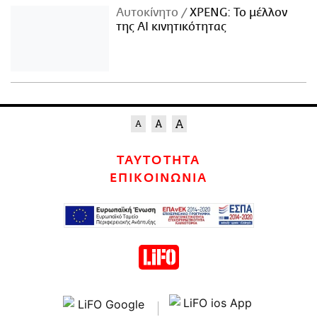
Αυτοκίνητο
XPENG: Το μέλλον
της AI κινητικότητας
ΤΑΥΤΟΤΗΤΑ
ΕΠΙΚΟΙΝΩΝΙΑ