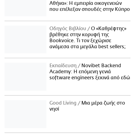
Αθήνα»: Η εμπειρία οικογενειών
που επέλεξαν σπουδές στην Κύπρο
Οδηγός Βιβλίου
Ο «Καθρέφτης»
βρέθηκε στην κορυφή της
Bookvoice. Τι τον ξεχώρισε
ανάμεσα στα μεγάλα best sellers;
Εκπαίδευση
Novibet Backend
Academy: Η επόμενη γενιά
software engineers ξεκινά από εδώ
Good Living
Μια μέρα ζωής στο
νησί