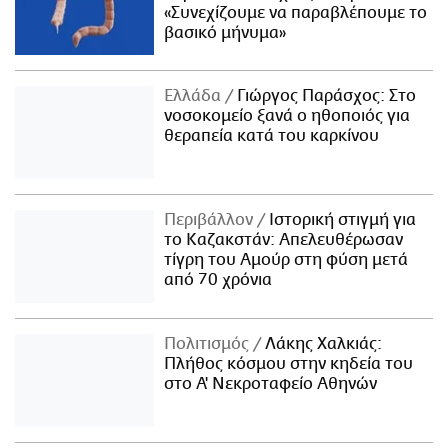
«Συνεχίζουμε να παραβλέπουμε το
βασικό μήνυμα»
Ελλάδα
Γιώργος Παράσχος: Στο
νοσοκομείο ξανά ο ηθοποιός για
θεραπεία κατά του καρκίνου
Περιβάλλον
Ιστορική στιγμή για
το Καζακστάν: Απελευθέρωσαν
τίγρη του Αμούρ στη φύση μετά
από 70 χρόνια
Πολιτισμός
Λάκης Χαλκιάς:
Πλήθος κόσμου στην κηδεία του
στο Α' Νεκροταφείο Αθηνών