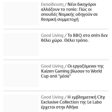
Εκπαίδευση
Νέοι δικηγόροι
αλλάζουν το τοπίο: Πώς οι
σπουδές Νομικής οδηγούν σε
θεσμική συμμετοχή
Good Living
Το BBQ στο σπίτι δεν
θέλει χώρο. Θέλει τρόπο.
Good Living
Οι εργαζόμενοι της
Kaizen Gaming βίωσαν το World
Cup από "μέσα"
Good Living
Η εμβληματική City
Exclusive Collection της Le Labo
έρχεται στην Αθήνα