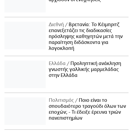
Διεθνή
Βρετανία: Το Κέιμπριτζ
επανεξετάζει τις διαδικασίες
πρόσληψης καθηγητών μετά την
παραίτηση διδάσκοντα για
λογοκλοπή
Ελλάδα
Προληπτική ανάκληση
γνωστής γαλλικής μαρμελάδας
στην Ελλάδα
Πολιτισμός
Ποιο είναι το
σπουδαιότερο τραγούδι όλων των
εποχών; - Τι έδειξε έρευνα τριών
πανεπιστημίων