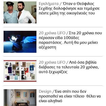
Εγκλήματα
Όταν ο Θεόφιλος
Σεχίδης δολοφόνησε και τεμάχισε
πέντε μέλη της οικογένειάς του
20 χρόνια LiFO
Στα 20 χρόνια που
πέρασαν είδα 100άδες
παραστάσεις. Αυτή θα μου μείνει
αξέχαστη
20 χρόνια LiFO
Από όσα βιβλία
διάβασες τα τελευταία 20 χρόνια,
αυτό ξεχωρίζεις
Design
Ένα σπίτι που δεν
προσπαθεί να είναι τέλειο· θέλει να
είναι αληθινό