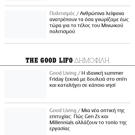
Πολιτισμός
Ανθρώπινα λείψανα
ανατρέπουν τα όσα γνωρίζαμε έως
τώρα για το τέλος του Μινωικού
πολιτισμού
ΔΗΜΟΦΙΛΗ
THE GOOD LIFO
Good Living
Η ιδανική summer
Friday ξεκινά με δουλειά στο σπίτι
και καταλήγει σε κάποιο νησί
Good Living
Μια νέα οπτική της
επιτυχίας: Πώς Gen Zs και
Millennials αλλάζουν το τοπίο της
εργασίας