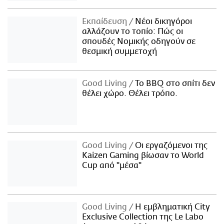
Εκπαίδευση
Νέοι δικηγόροι
αλλάζουν το τοπίο: Πώς οι
σπουδές Νομικής οδηγούν σε
θεσμική συμμετοχή
Good Living
Το BBQ στο σπίτι δεν
θέλει χώρο. Θέλει τρόπο.
Good Living
Οι εργαζόμενοι της
Kaizen Gaming βίωσαν το World
Cup από "μέσα"
Good Living
Η εμβληματική City
Exclusive Collection της Le Labo