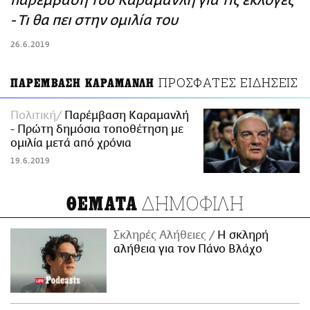
παρέμβαση του Καραμανλή για τις εκλογές
ΑΜΠΑ
- Τι θα πει στην ομιλία του
PRINT
26.6.2019
ΠΡΟΣΦΑΤΕΣ ΕΙΔΗΣΕΙΣ
ΠΑΡΕΜΒΑΣΗ ΚΑΡΑΜΑΝΛΗ
Πολιτική
Παρέμβαση Καραμανλή
- Πρώτη δημόσια τοποθέτηση με
ομιλία μετά από χρόνια
19.6.2019
ΔΗΜΟΦΙΛΗ
ΘΕΜΑΤΑ
Σκληρές Αλήθειες
H σκληρή
αλήθεια για τον Πάνο Βλάχο