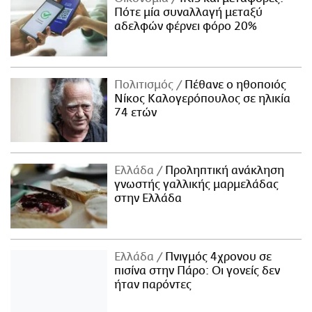
Πότε μία συναλλαγή μεταξύ
αδελφών φέρνει φόρο 20%
Πολιτισμός
Πέθανε ο ηθοποιός
Νίκος Καλογερόπουλος σε ηλικία
74 ετών
Ελλάδα
Προληπτική ανάκληση
γνωστής γαλλικής μαρμελάδας
στην Ελλάδα
Ελλάδα
Πνιγμός 4χρονου σε
πισίνα στην Πάρο: Οι γονείς δεν
ήταν παρόντες