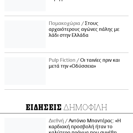
Πομακοχώρια
Στους
αρχαιότερους αγώνες πάλης με
λάδι στην Ελλάδα
Pulp Fiction
Οι ταινίες πριν και
μετά την «Οδύσσεια»
ΔΗΜΟΦΙΛΗ
ΕΙΔΗΣΕΙΣ
Διεθνή
Αντόνιο Μπαντέρας: «Η
καρδιακή προσβολή ήταν το
καλύτερο πράγμα που συνέβη