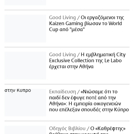
Good Living
Οι εργαζόμενοι της
Kaizen Gaming βίωσαν το World
Cup από "μέσα"
Good Living
Η εμβληματική City
Exclusive Collection της Le Labo
έρχεται στην Αθήνα
Εκπαίδευση
«Νιώσαμε ότι το
παιδί δεν έφυγε ποτέ από την
Αθήνα»: Η εμπειρία οικογενειών
που επέλεξαν σπουδές στην Κύπρο
Οδηγός Βιβλίου
Ο «Καθρέφτης»