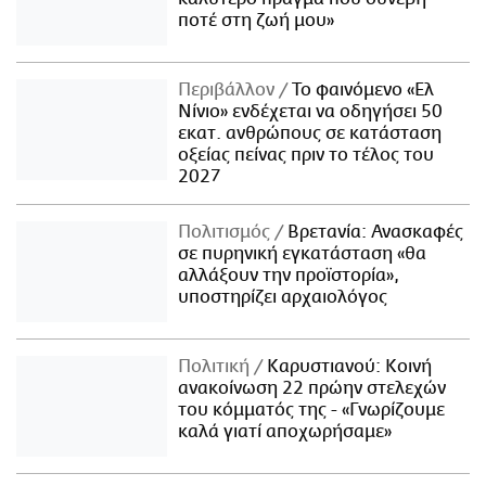
ποτέ στη ζωή μου»
Περιβάλλον
Το φαινόμενο «Ελ
Νίνιο» ενδέχεται να οδηγήσει 50
εκατ. ανθρώπους σε κατάσταση
οξείας πείνας πριν το τέλος του
2027
Πολιτισμός
Βρετανία: Ανασκαφές
σε πυρηνική εγκατάσταση «θα
αλλάξουν την προϊστορία»,
υποστηρίζει αρχαιολόγος
Πολιτική
Καρυστιανού: Κοινή
ανακοίνωση 22 πρώην στελεχών
του κόμματός της - «Γνωρίζουμε
καλά γιατί αποχωρήσαμε»