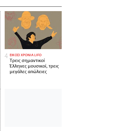
ΕΙΚΟΣΙ ΧΡΟΝΙΑ LIFO
Tρεις σημαντικοί
Έλληνες μουσικοί, τρεις
μεγάλες απώλειες