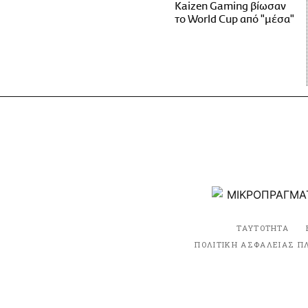
Kaizen Gaming βίωσαν
το World Cup από "μέσα"
ΤΑΥΤΟΤΗΤΑ
ΠΟΛΙΤΙΚΗ ΑΣΦΑΛΕΙΑΣ Π