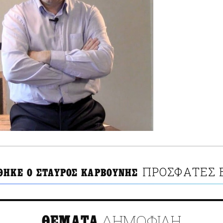
ΠΡΟΣΦΑΤΕΣ 
ΘΗΚΕ Ο ΣΤΑΥΡΟΣ ΚΑΡΒΟΥΝΗΣ
ΔΗΜΟΦΙΛΗ
ΘΕΜΑΤΑ