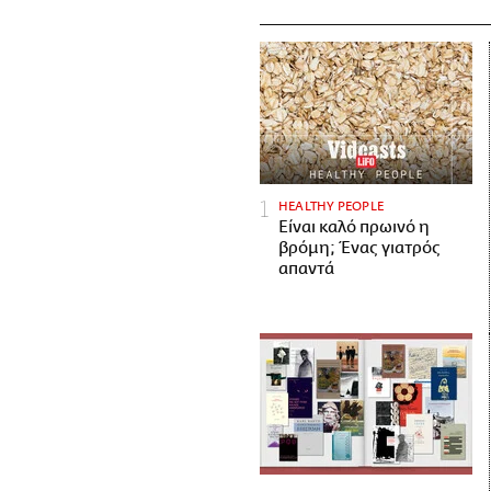
HEALTHY PEOPLE
Είναι καλό πρωινό η
βρόμη; Ένας γιατρός
απαντά