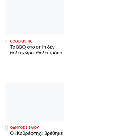
GOOD LIVING
Το BBQ στο σπίτι δεν
θέλει χώρο. Θέλει τρόπο.
ΟΔΗΓΟΣ ΒΙΒΛΙΟΥ
Ο «Καθρέφτης» βρέθηκε