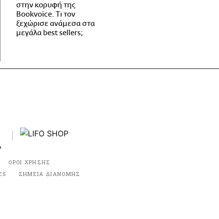
στην κορυφή της
Bookvoice. Τι τον
ξεχώρισε ανάμεσα στα
μεγάλα best sellers;
ΟΡΟΙ ΧΡΗΣΗΣ
ES
ΣΗΜΕΙΑ ΔΙΑΝΟΜΗΣ