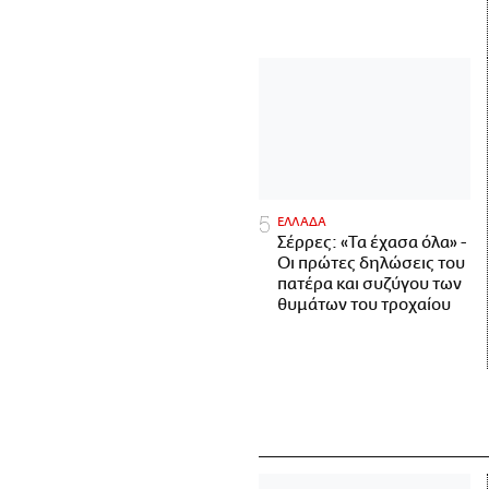
ΕΛΛΑΔΑ
Σέρρες: «Τα έχασα όλα» -
Οι πρώτες δηλώσεις του
πατέρα και συζύγου των
θυμάτων του τροχαίου