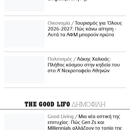
Οικονομία
Τουρισμός για Όλους
2026-2027: Πώς κάνω αίτηση -
Αυτά τα ΑΦΜ μπορούν πρώτα
Πολιτισμός
Λάκης Χαλκιάς:
Πλήθος κόσμου στην κηδεία του
στο Α' Νεκροταφείο Αθηνών
ΔΗΜΟΦΙΛΗ
THE GOOD LIFO
Good Living
Μια νέα οπτική της
επιτυχίας: Πώς Gen Zs και
Millennials αλλάζουν το τοπίο της