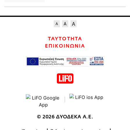
ΤΑΥΤΟΤΗΤΑ
ΕΠΙΚΟΙΝΩΝΙΑ
© 2026 ΔΥΟΔΕΚΑ Α.Ε.