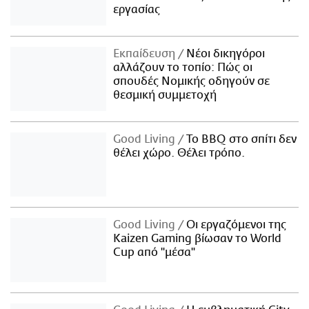
εργασίας
Εκπαίδευση
Νέοι δικηγόροι
αλλάζουν το τοπίο: Πώς οι
σπουδές Νομικής οδηγούν σε
θεσμική συμμετοχή
Good Living
Το BBQ στο σπίτι δεν
θέλει χώρο. Θέλει τρόπο.
Good Living
Οι εργαζόμενοι της
Kaizen Gaming βίωσαν το World
Cup από "μέσα"