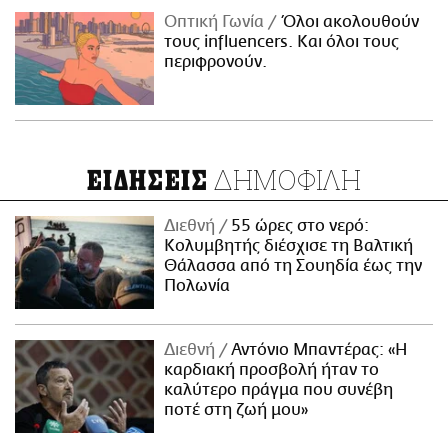
Οπτική Γωνία
Όλοι ακολουθούν
τους influencers. Και όλοι τους
περιφρονούν.
ΔΗΜΟΦΙΛΗ
ΕΙΔΗΣΕΙΣ
Διεθνή
55 ώρες στο νερό:
Κολυμβητής διέσχισε τη Βαλτική
Θάλασσα από τη Σουηδία έως την
Πολωνία
Διεθνή
Αντόνιο Μπαντέρας: «Η
καρδιακή προσβολή ήταν το
καλύτερο πράγμα που συνέβη
ποτέ στη ζωή μου»