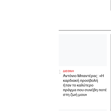
ΔΙΕΘΝΗ
Αντόνιο Μπαντέρας: «Η
καρδιακή προσβολή
ήταν το καλύτερο
πράγμα που συνέβη ποτέ
στη ζωή μου»