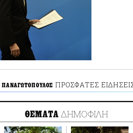
ΠΡΟΣΦΑΤΕΣ ΕΙΔΗΣΕΙ
 ΠΑΝΑΓΩΤΟΠΟΥΛΟΣ
ΔΗΜΟΦΙΛΗ
ΘΕΜΑΤΑ