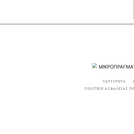
ΤΑΥΤΟΤΗΤΑ
ΠΟΛΙΤΙΚΗ ΑΣΦΑΛΕΙΑΣ Π