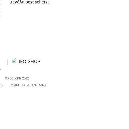
μεγάλα best sellers;
ΟΡΟΙ ΧΡΗΣΗΣ
ES
ΣΗΜΕΙΑ ΔΙΑΝΟΜΗΣ